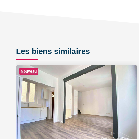
Les biens similaires
Nouveau