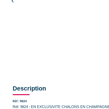
Description
Réf : 9824
Réf. 9824 : EN EXCLUSIVITE CHALONS EN CHAMPAGNE. Au co