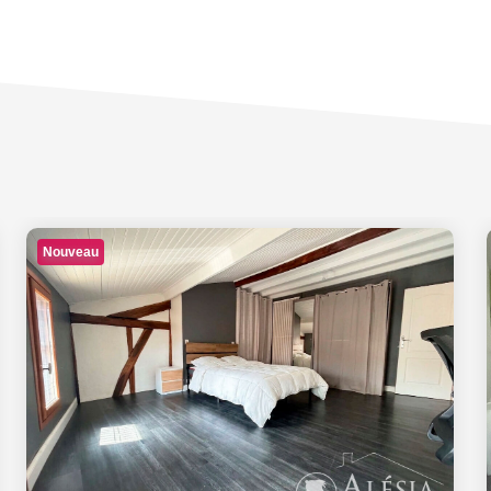
Nouveau