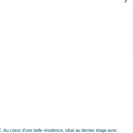
eur d'une belle résidence, situé au dernier étage avec