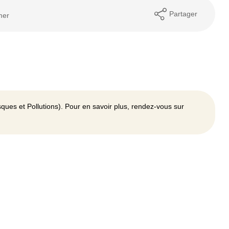
Partager
mer
ques et Pollutions). Pour en savoir plus, rendez-vous sur