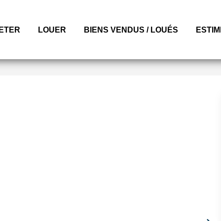
ETER
LOUER
BIENS VENDUS / LOUÉS
ESTI