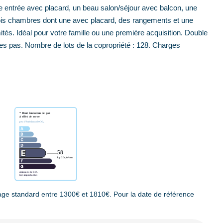
entrée avec placard, un beau salon/séjour avec balcon, une
rois chambres dont une avec placard, des rangements et une
és. Idéal pour votre famille ou une première acquisition. Double
ues pas. Nombre de lots de la copropriété : 128. Charges
ge standard entre 1300€ et 1810€. Pour la date de référence