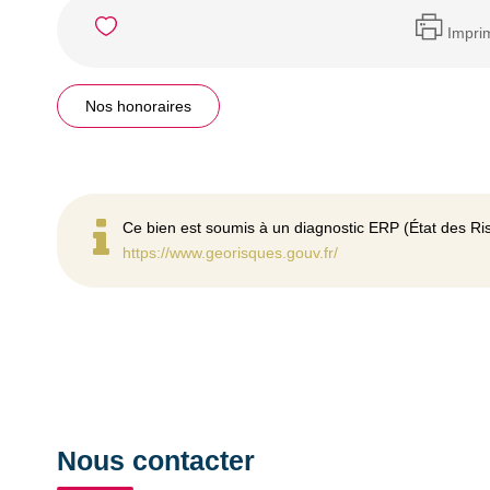
Impri
Nos honoraires
Ce bien est soumis à un diagnostic ERP (État des Ris
https://www.georisques.gouv.fr/
Nous contacter