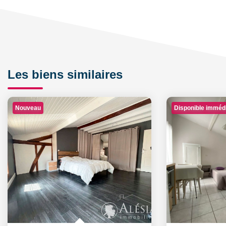
Les biens similaires
Nouveau
Disponible imméd