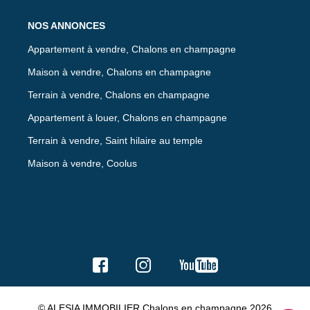
NOS ANNONCES
Appartement à vendre, Chalons en champagne
Maison à vendre, Chalons en champagne
Terrain à vendre, Chalons en champagne
Appartement à louer, Chalons en champagne
Terrain à vendre, Saint hilaire au temple
Maison à vendre, Coolus
© ALESIA IMMOBILIER Chalons en champagne 2026