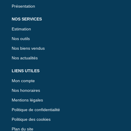
Présentation
NOS SERVICES
Estimation
Nos outils
Nos biens vendus
Nos actualités
LIENS UTILES
Mon compte
Nos honoraires
Mentions légales
Politique de confidentialité
Politique des cookies
Plan du site