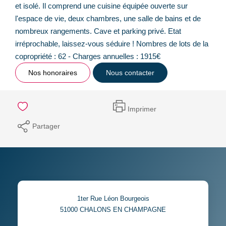
et isolé. Il comprend une cuisine équipée ouverte sur
l'espace de vie, deux chambres, une salle de bains et de
nombreux rangements. Cave et parking privé. Etat
irréprochable, laissez-vous séduire ! Nombres de lots de la
copropriété : 62 - Charges annuelles : 1915€
Nos honoraires
Nous contacter
Imprimer
Partager
1ter Rue Léon Bourgeois
51000
CHALONS EN CHAMPAGNE