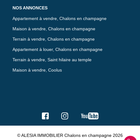
NOS ANNONCES
Appartement à vendre, Chalons en champagne
Maison à vendre, Chalons en champagne
Terrain à vendre, Chalons en champagne
Appartement à louer, Chalons en champagne
Terrain à vendre, Saint hilaire au temple
Maison à vendre, Coolus
© ALESIA IMMOBILIER Chalons en champagne 2026