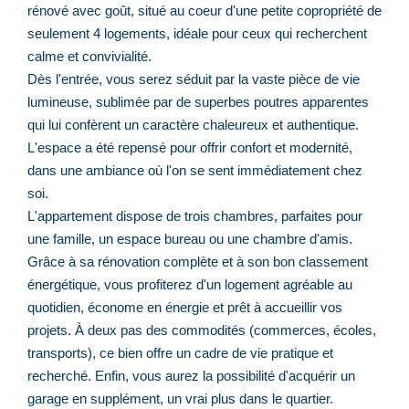
rénové avec goût, situé au coeur d'une petite copropriété de
seulement 4 logements, idéale pour ceux qui recherchent
calme et convivialité.
Dès l'entrée, vous serez séduit par la vaste pièce de vie
lumineuse, sublimée par de superbes poutres apparentes
qui lui confèrent un caractère chaleureux et authentique.
L'espace a été repensé pour offrir confort et modernité,
dans une ambiance où l'on se sent immédiatement chez
soi.
L'appartement dispose de trois chambres, parfaites pour
une famille, un espace bureau ou une chambre d'amis.
Grâce à sa rénovation complète et à son bon classement
énergétique, vous profiterez d'un logement agréable au
quotidien, économe en énergie et prêt à accueillir vos
projets. À deux pas des commodités (commerces, écoles,
transports), ce bien offre un cadre de vie pratique et
recherché. Enfin, vous aurez la possibilité d'acquérir un
garage en supplément, un vrai plus dans le quartier.