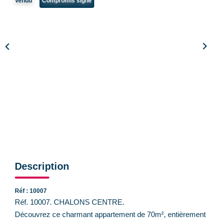
Vendu
Compromis signé
CONTACT
Description
Réf : 10007
Réf. 10007. CHALONS CENTRE.
Découvrez ce charmant appartement de 70m², entièrement