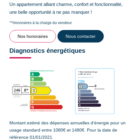
Un appartement alliant charme, confort et fonctionnalité,
une belle opportunité à ne pas manquer !
**
Honoraires à la charge du vendeur
Nos honoraires
Nous contacter
Diagnostics énergétiques
Montant estimé des dépenses annuelles d'énergie pour un
usage standard entre 1080€ et 1480€. Pour la date de
référence 01/01/2021.