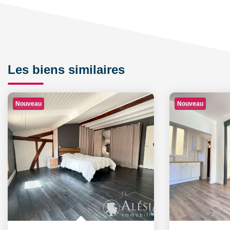
Les biens similaires
Nouveau
Nouveau