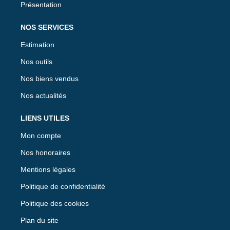
Présentation
NOS SERVICES
Estimation
Nos outils
Nos biens vendus
Nos actualités
LIENS UTILES
Mon compte
Nos honoraires
Mentions légales
Politique de confidentialité
Politique des cookies
Plan du site