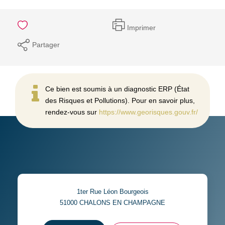
Imprimer
Partager
Ce bien est soumis à un diagnostic ERP (État
des Risques et Pollutions). Pour en savoir plus,
rendez-vous sur
https://www.georisques.gouv.fr/
1ter Rue Léon Bourgeois
51000
CHALONS EN CHAMPAGNE