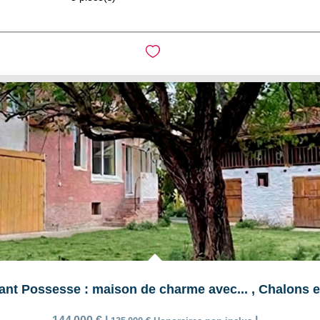
ant Possesse : maison de charme avec...
,
Chalons 