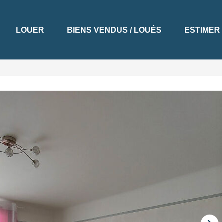
LOUER
BIENS VENDUS / LOUÉS
ESTIMER