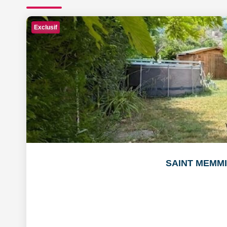
Exclusif
SAINT MEMMIE: