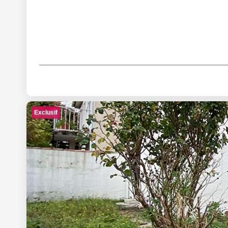
Exclusif