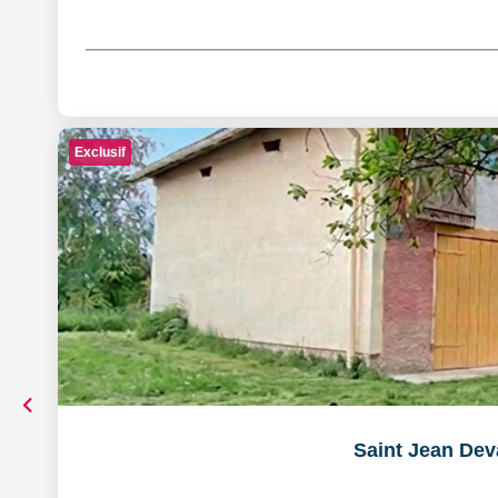
Exclusif
Saint Jean Dev