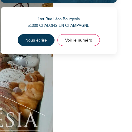
1ter Rue Léon Bourgeois
51000
CHALONS EN CHAMPAGNE
Nous écrire
Voir le numéro