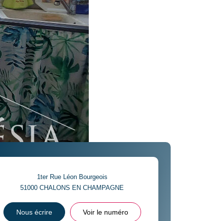
1ter Rue Léon Bourgeois
51000
CHALONS EN CHAMPAGNE
Nous écrire
Voir le numéro