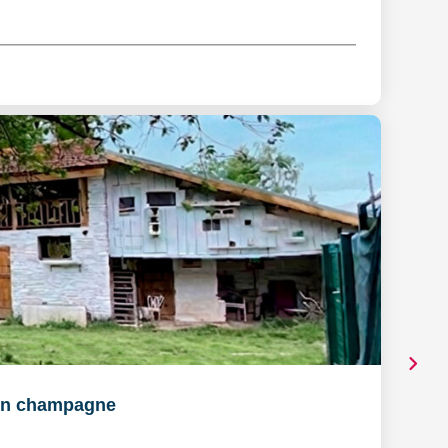
en champagne