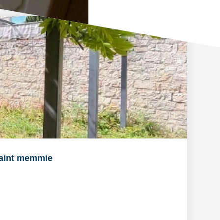
aint memmie