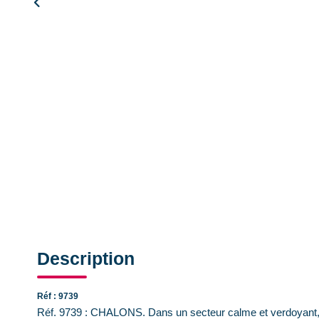
Description
Réf : 9739
Réf. 9739 : CHALONS. Dans un secteur calme et verdoyant,