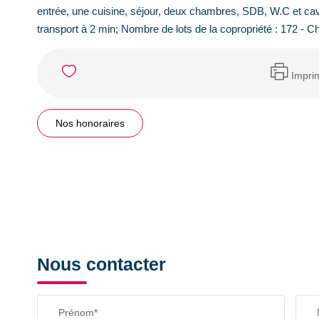
entrée, une cuisine, séjour, deux chambres, SDB, W.C et cav
transport à 2 min; Nombre de lots de la copropriété : 172 - 
Impri
Nos honoraires
Nous contacter
Prénom*