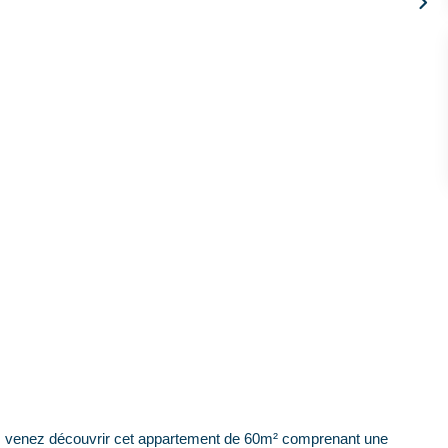
 venez découvrir cet appartement de 60m² comprenant une