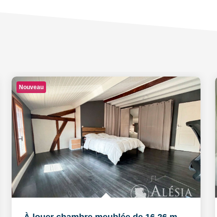
Nouveau