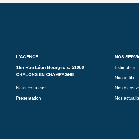
L'AGENCE
NOS SERVI
1ter Rue Léon Bourgeois, 51000
Estimation
CHALONS EN CHAMPAGNE
Nos outils
Nous contacter
Nos biens v
Présentation
Nos actualit