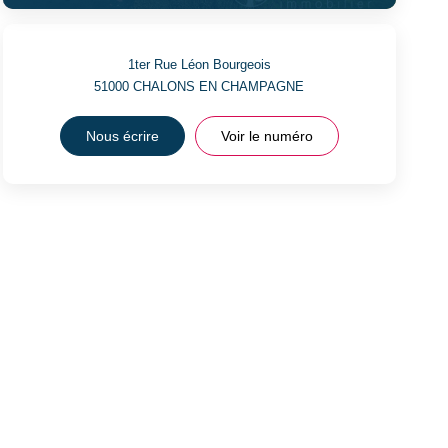
1ter Rue Léon Bourgeois
51000
CHALONS EN CHAMPAGNE
Nous écrire
Voir le numéro