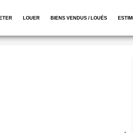
ETER
LOUER
BIENS VENDUS / LOUÉS
ESTI