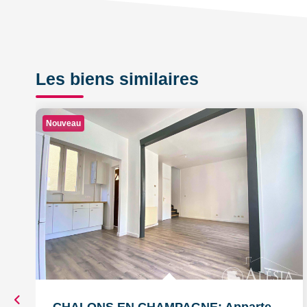
Les biens similaires
Nouveau