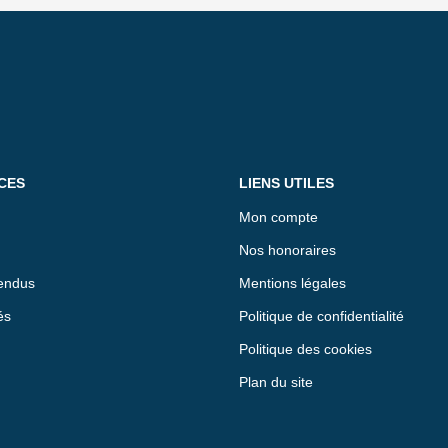
CES
LIENS UTILES
Mon compte
Nos honoraires
endus
Mentions légales
és
Politique de confidentialité
Politique des cookies
Plan du site