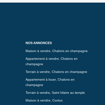
NOS ANNONCES
Maison à vendre, Chalons en champagne
Appartement à vendre, Chalons en
champagne
Terrain à vendre, Chalons en champagne
Appartement à louer, Chalons en
champagne
Terrain à vendre, Saint hilaire au temple
Maison à vendre, Coolus