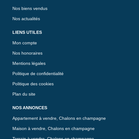
Nos biens vendus
Nos actualités
LIENS UTILES
Mon compte
Nos honoraires
Mentions légales
Politique de confidentialité
Politique des cookies
Plan du site
NOS ANNONCES
Appartement à vendre, Chalons en champagne
Maison à vendre, Chalons en champagne
Terrain à vendre, Chalons en champagne