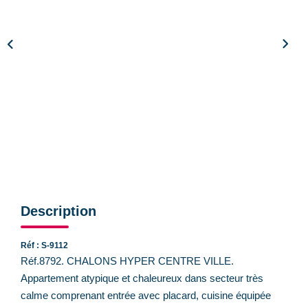
CONTACT
Description
Réf : S-9112
Réf.8792. CHALONS HYPER CENTRE VILLE.
Appartement atypique et chaleureux dans secteur très
calme comprenant entrée avec placard, cuisine équipée