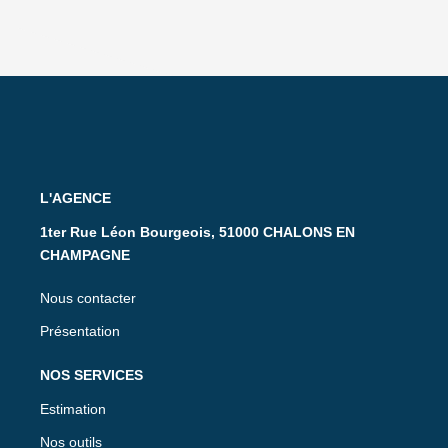
L'AGENCE
1ter Rue Léon Bourgeois, 51000 CHALONS EN
CHAMPAGNE
Nous contacter
Présentation
NOS SERVICES
Estimation
Nos outils