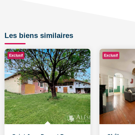
Les biens similaires
Exclusif
Exclusif