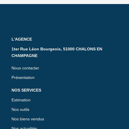
L'AGENCE
1ter Rue Léon Bourgeois, 51000 CHALONS EN
CHAMPAGNE
Nous contacter
Présentation
NOS SERVICES
Estimation
Nos outils
Nos biens vendus
Nos actualités