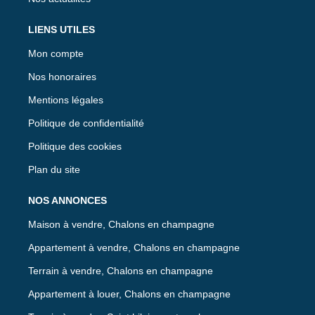
LIENS UTILES
Mon compte
Nos honoraires
Mentions légales
Politique de confidentialité
Politique des cookies
Plan du site
NOS ANNONCES
Maison à vendre, Chalons en champagne
Appartement à vendre, Chalons en champagne
Terrain à vendre, Chalons en champagne
Appartement à louer, Chalons en champagne