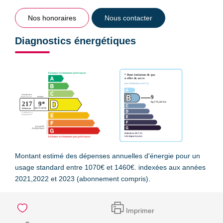
Nos honoraires
Nous contacter
Diagnostics énergétiques
Montant estimé des dépenses annuelles d'énergie pour un
usage standard entre 1070€ et 1460€. indexées aux années
2021,2022 et 2023 (abonnement compris).
Imprimer