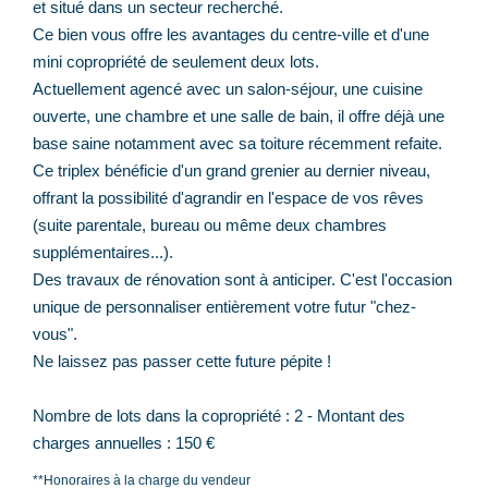
et situé dans un secteur recherché.
Ce bien vous offre les avantages du centre-ville et d'une
mini copropriété de seulement deux lots.
Actuellement agencé avec un salon-séjour, une cuisine
ouverte, une chambre et une salle de bain, il offre déjà une
base saine notamment avec sa toiture récemment refaite.
Ce triplex bénéficie d'un grand grenier au dernier niveau,
offrant la possibilité d'agrandir en l'espace de vos rêves
(suite parentale, bureau ou même deux chambres
supplémentaires...).
Des travaux de rénovation sont à anticiper. C'est l'occasion
unique de personnaliser entièrement votre futur "chez-
vous".
Ne laissez pas passer cette future pépite !
Nombre de lots dans la copropriété : 2 - Montant des
charges annuelles : 150 €
**
Honoraires à la charge du vendeur