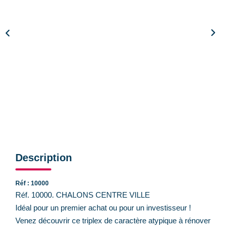
CONTACT
Description
Réf : 10000
Réf. 10000. CHALONS CENTRE VILLE
Idéal pour un premier achat ou pour un investisseur !
Venez découvrir ce triplex de caractère atypique à rénover