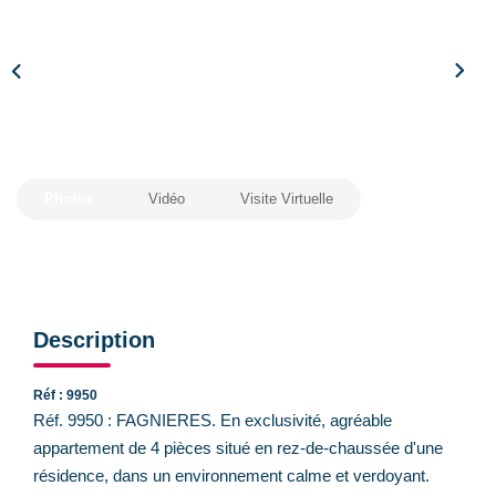
CONTACT
Photos
Vidéo
Visite Virtuelle
Description
Réf : 9950
Réf. 9950 : FAGNIERES. En exclusivité, agréable
appartement de 4 pièces situé en rez-de-chaussée d'une
résidence, dans un environnement calme et verdoyant.