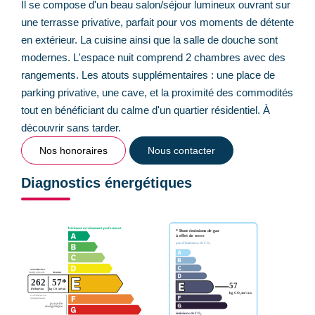
Il se compose d'un beau salon/séjour lumineux ouvrant sur
une terrasse privative, parfait pour vos moments de détente
en extérieur. La cuisine ainsi que la salle de douche sont
modernes. L'espace nuit comprend 2 chambres avec des
rangements. Les atouts supplémentaires : une place de
parking privative, une cave, et la proximité des commodités
tout en bénéficiant du calme d'un quartier résidentiel. À
découvrir sans tarder.
Nos honoraires
Nous contacter
Diagnostics énergétiques