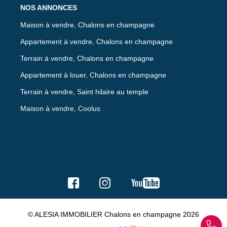
NOS ANNONCES
Maison à vendre, Chalons en champagne
Appartement à vendre, Chalons en champagne
Terrain à vendre, Chalons en champagne
Appartement à louer, Chalons en champagne
Terrain à vendre, Saint hilaire au temple
Maison à vendre, Coolus
© ALESIA IMMOBILIER Chalons en champagne 2026