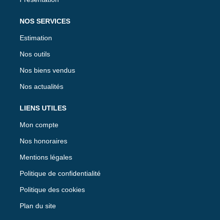
NOS SERVICES
Estimation
Nos outils
Nos biens vendus
Nos actualités
LIENS UTILES
Mon compte
Nos honoraires
Mentions légales
Politique de confidentialité
Politique des cookies
Plan du site