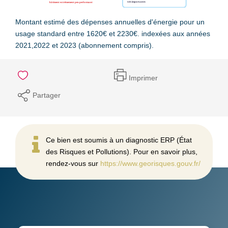
Montant estimé des dépenses annuelles d'énergie pour un
usage standard entre 1620€ et 2230€. indexées aux années
2021,2022 et 2023 (abonnement compris).
Imprimer
Partager
Ce bien est soumis à un diagnostic ERP (État
des Risques et Pollutions). Pour en savoir plus,
rendez-vous sur
https://www.georisques.gouv.fr/