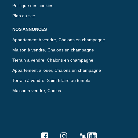
Politique des cookies
Plan du site
NOS ANNONCES
Appartement à vendre, Chalons en champagne
Maison à vendre, Chalons en champagne
Terrain à vendre, Chalons en champagne
Appartement à louer, Chalons en champagne
Terrain à vendre, Saint hilaire au temple
Maison à vendre, Coolus