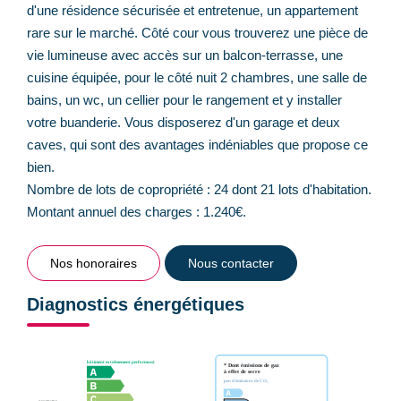
d'une résidence sécurisée et entretenue, un appartement
rare sur le marché. Côté cour vous trouverez une pièce de
vie lumineuse avec accès sur un balcon-terrasse, une
cuisine équipée, pour le côté nuit 2 chambres, une salle de
bains, un wc, un cellier pour le rangement et y installer
votre buanderie. Vous disposerez d'un garage et deux
caves, qui sont des avantages indéniables que propose ce
bien.
Nombre de lots de copropriété : 24 dont 21 lots d'habitation.
Montant annuel des charges : 1.240€.
Nos honoraires
Nous contacter
Diagnostics énergétiques