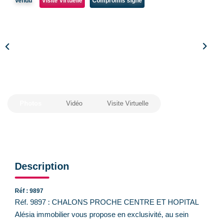
Vendu
Visite Virtuelle
Compromis signé
CONTACT
Photos
Vidéo
Visite Virtuelle
Description
Réf : 9897
Réf. 9897 : CHALONS PROCHE CENTRE ET HOPITAL
Alésia immobilier vous propose en exclusivité, au sein