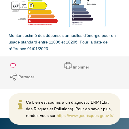
Montant estimé des dépenses annuelles d'énergie pour un
usage standard entre 1160€ et 1620€. Pour la date de
référence 01/01/2023.
Imprimer
Partager
Ce bien est soumis à un diagnostic ERP (État
des Risques et Pollutions). Pour en savoir plus,
rendez-vous sur
https://www.georisques.gouv.fr/