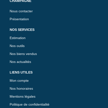
CHAMPAGNE
Nous contacter
Présentation
NOS SERVICES
Estimation
Nos outils
Nos biens vendus
Nos actualités
LIENS UTILES
Mon compte
Nos honoraires
Mentions légales
Politique de confidentialité