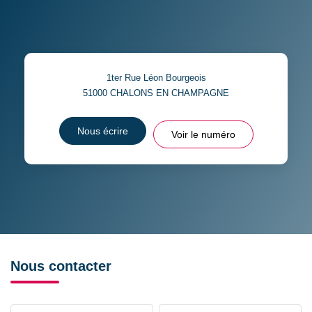
1ter Rue Léon Bourgeois
51000
CHALONS EN CHAMPAGNE
Nous écrire
Voir le numéro
Nous contacter