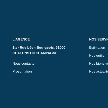
L'AGENCE
NOS SERVI
1ter Rue Léon Bourgeois, 51000
Estimation
CHALONS EN CHAMPAGNE
Nos outils
Nous contacter
Nos biens v
Présentation
Nos actualit