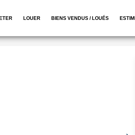
ETER
LOUER
BIENS VENDUS / LOUÉS
ESTI