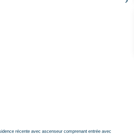
dence récente avec ascenseur comprenant entrée avec