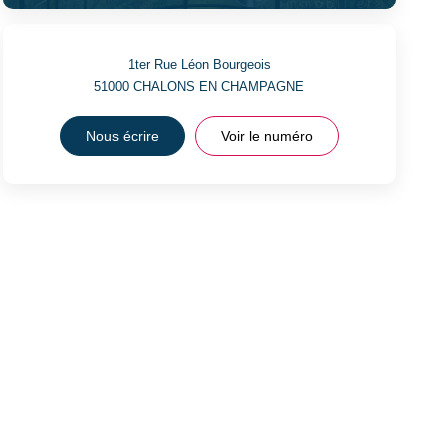
1ter Rue Léon Bourgeois
51000
CHALONS EN CHAMPAGNE
Nous écrire
Voir le numéro