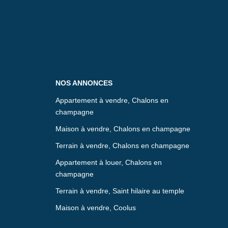
NOS ANNONCES
Appartement à vendre, Chalons en
champagne
Maison à vendre, Chalons en champagne
Terrain à vendre, Chalons en champagne
Appartement à louer, Chalons en
champagne
Terrain à vendre, Saint hilaire au temple
Maison à vendre, Coolus