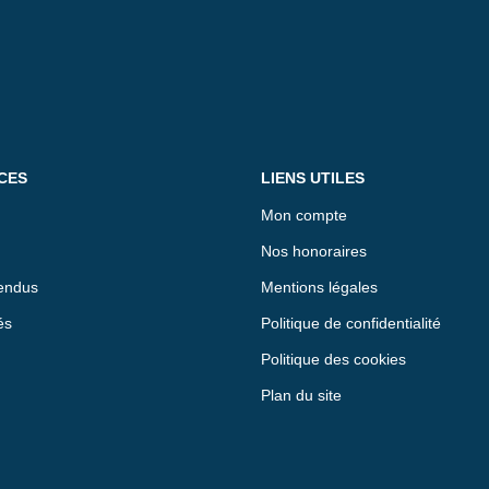
CES
LIENS UTILES
Mon compte
Nos honoraires
endus
Mentions légales
és
Politique de confidentialité
Politique des cookies
Plan du site