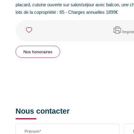
placard, cuisine ouverte sur salon/séjour avec balcon, une 
lots de la copropriété : 65 - Charges annuelles 1899€
Impri
Nos honoraires
Nous contacter
Prénom*