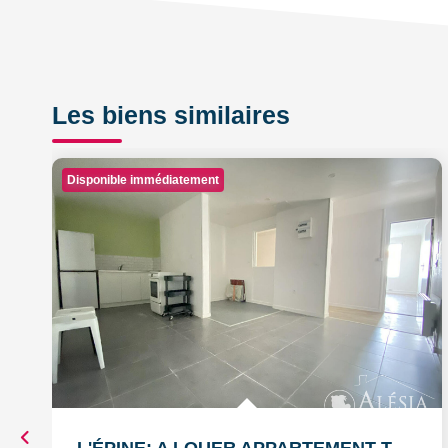
Les biens similaires
Disponible immédiatement