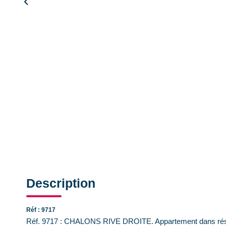
Description
Réf : 9717
Réf. 9717 : CHALONS RIVE DROITE. Appartement dans rési