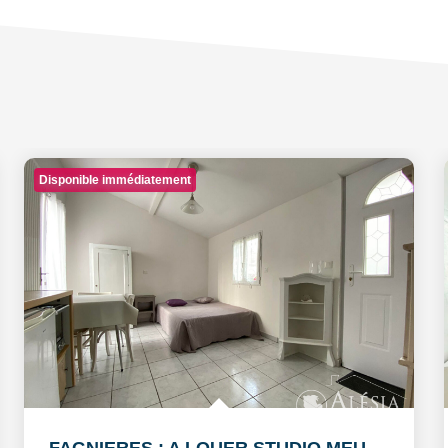
Disponible immédiatement