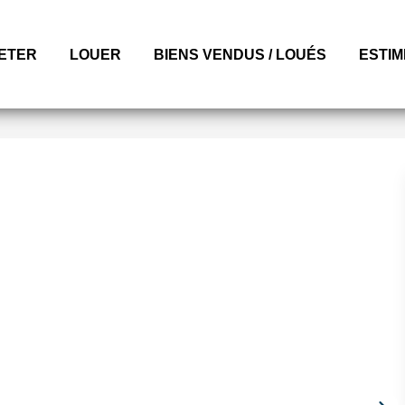
ETER
LOUER
BIENS VENDUS / LOUÉS
ESTI