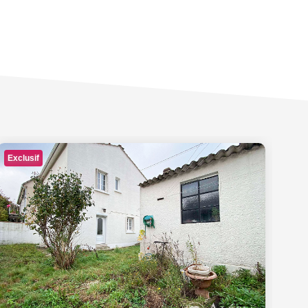
Exclusif