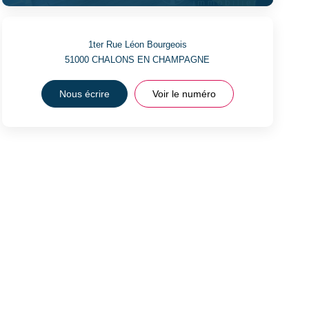
1ter Rue Léon Bourgeois
51000
CHALONS EN CHAMPAGNE
Nous écrire
Voir le numéro