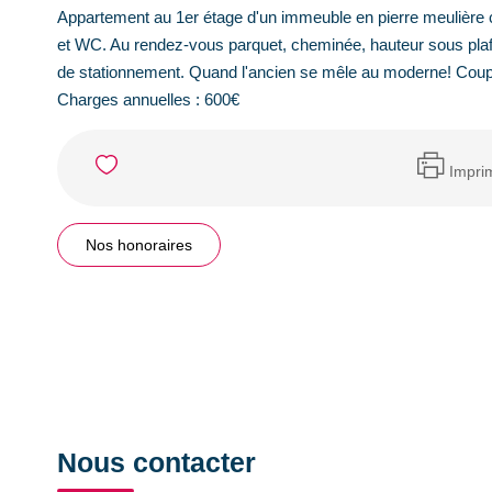
Appartement au 1er étage d'un immeuble en pierre meulière 
et WC. Au rendez-vous parquet, cheminée, hauteur sous plafo
de stationnement. Quand l'ancien se mêle au moderne! Coup d
Charges annuelles : 600€
Impri
Nos honoraires
Nous contacter