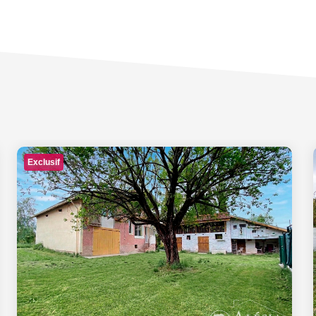
Exclusif