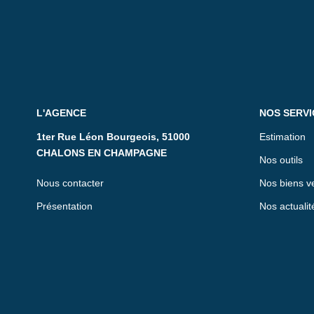
L'AGENCE
NOS SERVI
1ter Rue Léon Bourgeois, 51000
Estimation
CHALONS EN CHAMPAGNE
Nos outils
Nous contacter
Nos biens v
Présentation
Nos actualit