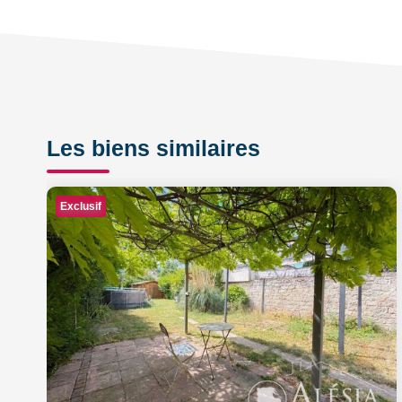
Les biens similaires
Exclusif