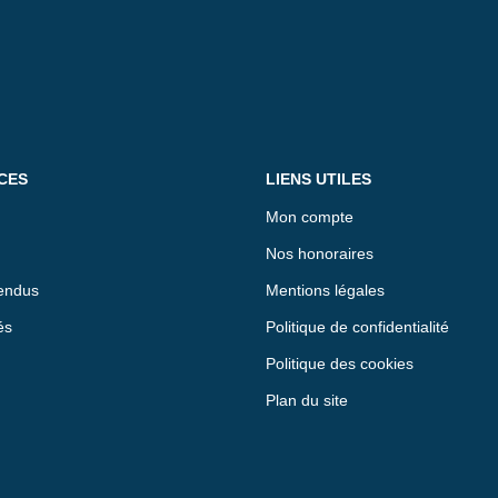
CES
LIENS UTILES
Mon compte
Nos honoraires
endus
Mentions légales
és
Politique de confidentialité
Politique des cookies
Plan du site