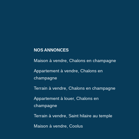
NOS ANNONCES
Maison à vendre, Chalons en champagne
Appartement à vendre, Chalons en
champagne
Terrain à vendre, Chalons en champagne
Appartement à louer, Chalons en
champagne
Terrain à vendre, Saint hilaire au temple
Maison à vendre, Coolus