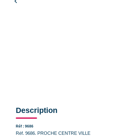
Description
Réf : 9686
Réf. 9686. PROCHE CENTRE VILLE