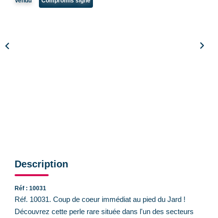
Vendu
Compromis signé
CONTACT
Description
Réf : 10031
Réf. 10031. Coup de coeur immédiat au pied du Jard !
Découvrez cette perle rare située dans l'un des secteurs