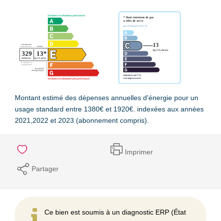
Montant estimé des dépenses annuelles d'énergie pour un
usage standard entre 1380€ et 1920€. indexées aux années
2021,2022 et 2023 (abonnement compris).
Imprimer
Partager
Ce bien est soumis à un diagnostic ERP (État