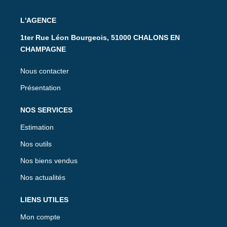
L'AGENCE
1ter Rue Léon Bourgeois, 51000 CHALONS EN
CHAMPAGNE
Nous contacter
Présentation
NOS SERVICES
Estimation
Nos outils
Nos biens vendus
Nos actualités
LIENS UTILES
Mon compte