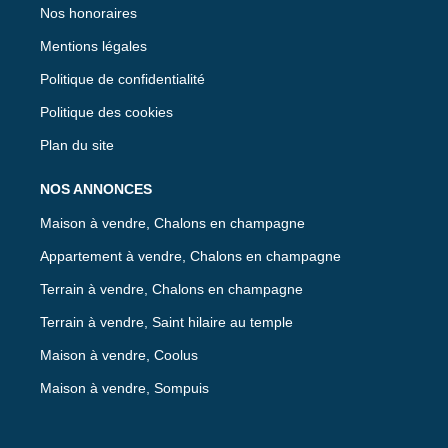
Nos honoraires
Mentions légales
Politique de confidentialité
Politique des cookies
Plan du site
NOS ANNONCES
Maison à vendre, Chalons en champagne
Appartement à vendre, Chalons en champagne
Terrain à vendre, Chalons en champagne
Terrain à vendre, Saint hilaire au temple
Maison à vendre, Coolus
Maison à vendre, Sompuis