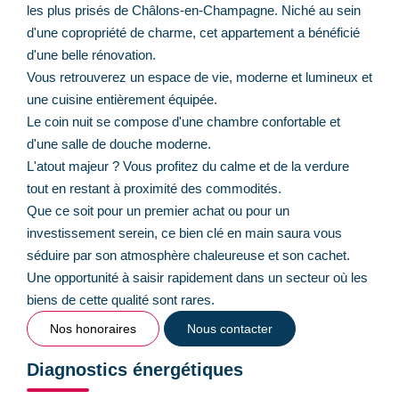
les plus prisés de Châlons-en-Champagne. Niché au sein
d'une copropriété de charme, cet appartement a bénéficié
d'une belle rénovation.
Vous retrouverez un espace de vie, moderne et lumineux et
une cuisine entièrement équipée.
Le coin nuit se compose d'une chambre confortable et
d'une salle de douche moderne.
L'atout majeur ? Vous profitez du calme et de la verdure
tout en restant à proximité des commodités.
Que ce soit pour un premier achat ou pour un
investissement serein, ce bien clé en main saura vous
séduire par son atmosphère chaleureuse et son cachet.
Une opportunité à saisir rapidement dans un secteur où les
biens de cette qualité sont rares.
Nos honoraires
Nous contacter
Diagnostics énergétiques