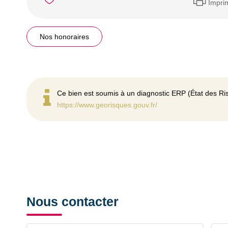
Impri
Nos honoraires
Ce bien est soumis à un diagnostic ERP (État des Ris
https://www.georisques.gouv.fr/
Nous contacter