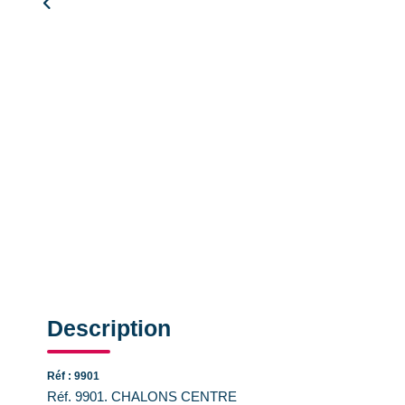
Description
Réf : 9901
Réf. 9901. CHALONS CENTRE