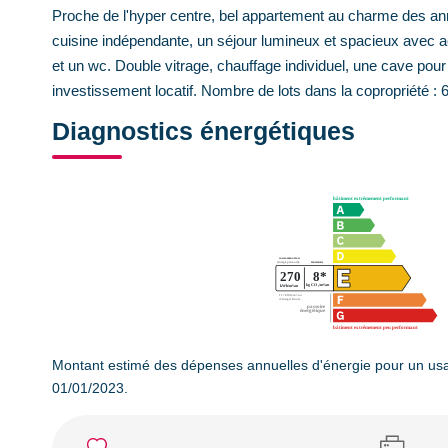
Proche de l'hyper centre, bel appartement au charme des an
cuisine indépendante, un séjour lumineux et spacieux avec 
et un wc. Double vitrage, chauffage individuel, une cave pou
investissement locatif. Nombre de lots dans la copropriété : 
Diagnostics énergétiques
Montant estimé des dépenses annuelles d'énergie pour un usa
01/01/2023.