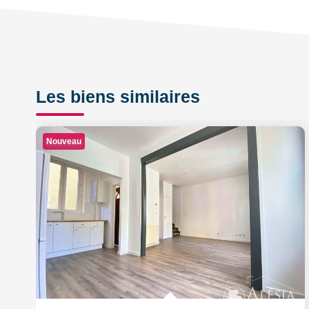
Les biens similaires
Nouveau