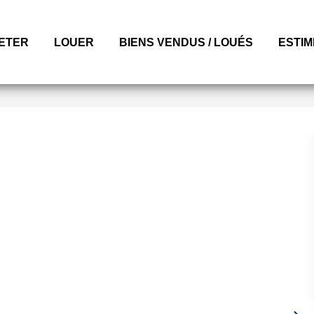
ETER
LOUER
BIENS VENDUS / LOUÉS
ESTI