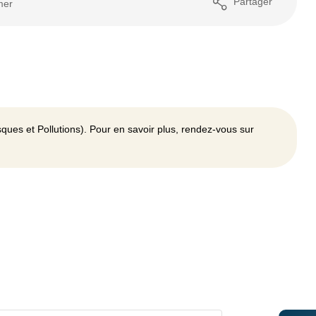
Partager
mer
ques et Pollutions). Pour en savoir plus, rendez-vous sur