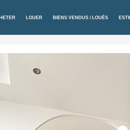
ETER
LOUER
BIENS VENDUS / LOUÉS
ESTI