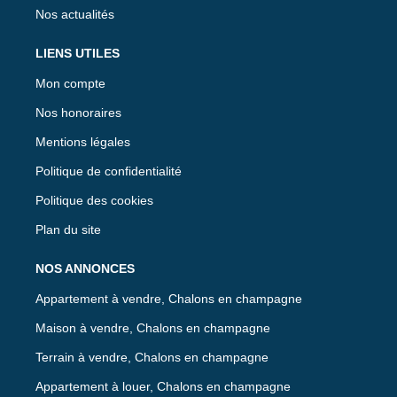
Nos actualités
LIENS UTILES
Mon compte
Nos honoraires
Mentions légales
Politique de confidentialité
Politique des cookies
Plan du site
NOS ANNONCES
Appartement à vendre, Chalons en champagne
Maison à vendre, Chalons en champagne
Terrain à vendre, Chalons en champagne
Appartement à louer, Chalons en champagne