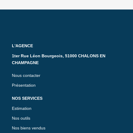
L'AGENCE
1ter Rue Léon Bourgeois, 51000 CHALONS EN
CHAMPAGNE
Nous contacter
Présentation
NOS SERVICES
Estimation
Nos outils
Nos biens vendus