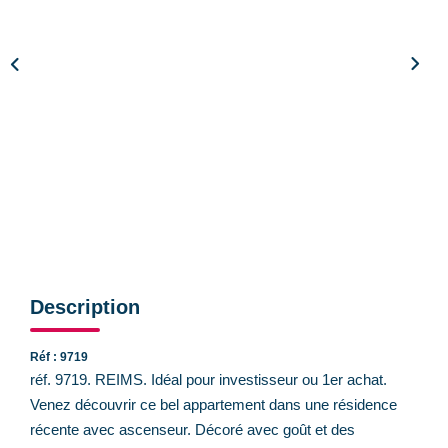
CONTACT
Description
Réf : 9719
réf. 9719. REIMS. Idéal pour investisseur ou 1er achat.
Venez découvrir ce bel appartement dans une résidence
récente avec ascenseur. Décoré avec goût et des