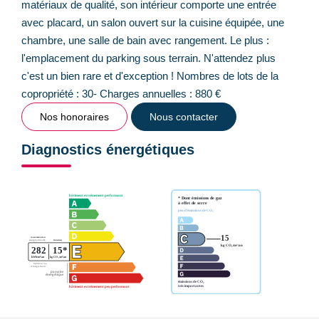
matériaux de qualité, son intérieur comporte une entrée
avec placard, un salon ouvert sur la cuisine équipée, une
chambre, une salle de bain avec rangement. Le plus :
l'emplacement du parking sous terrain. N'attendez plus
c'est un bien rare et d'exception ! Nombres de lots de la
copropriété : 30- Charges annuelles : 880 €
Nos honoraires
Nous contacter
Diagnostics énergétiques