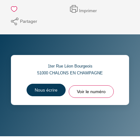
Imprimer
Partager
1ter Rue Léon Bourgeois
51000
CHALONS EN CHAMPAGNE
Nous écrire
Voir le numéro