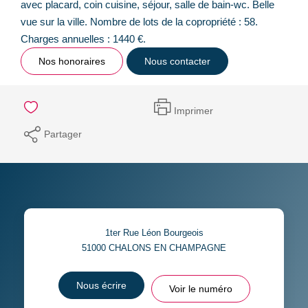
avec placard, coin cuisine, séjour, salle de bain-wc. Belle
vue sur la ville. Nombre de lots de la copropriété : 58.
Charges annuelles : 1440 €.
Nos honoraires
Nous contacter
Imprimer
Partager
1ter Rue Léon Bourgeois
51000
CHALONS EN CHAMPAGNE
Nous écrire
Voir le numéro