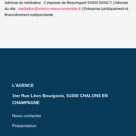
Adresse du médiateur : 2 impasse de Beauregard 54000 NANCY | Adresse
du site :
mediation@vivons-mieux-ensemble.fr
|
Entreprise juridiquement et
financièrement indépendante
L'AGENCE
1ter Rue Léon Bourgeois, 51000 CHALONS EN
CHAMPAGNE
Nous contacter
Présentation