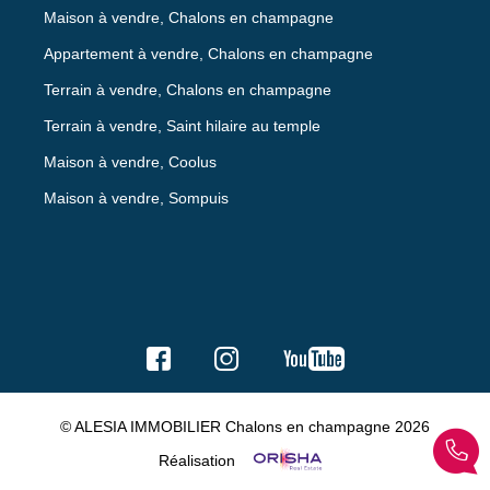
Maison à vendre, Chalons en champagne
Appartement à vendre, Chalons en champagne
Terrain à vendre, Chalons en champagne
Terrain à vendre, Saint hilaire au temple
Maison à vendre, Coolus
Maison à vendre, Sompuis
© ALESIA IMMOBILIER Chalons en champagne 2026
Réalisation