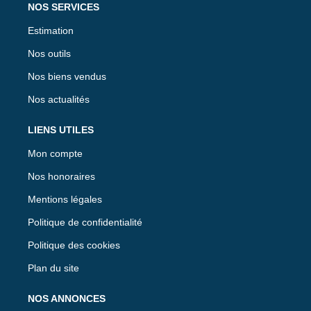
NOS SERVICES
Estimation
Nos outils
Nos biens vendus
Nos actualités
LIENS UTILES
Mon compte
Nos honoraires
Mentions légales
Politique de confidentialité
Politique des cookies
Plan du site
NOS ANNONCES