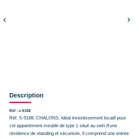
CONTACT
Description
Réf : s-9188
Réf. S-9188. CHALONS. Idéal investissement locatif pour
cet appartement meublé de type 1 situé au sein d'une
résidence de standing et sécurisée. Il comprend une entrée