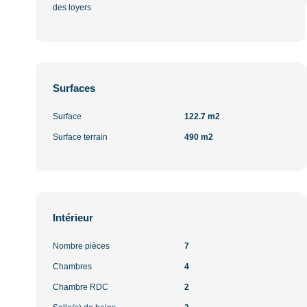
des loyers
Surfaces
Surface
122.7 m2
Surface terrain
490 m2
Intérieur
Nombre pièces
7
Chambres
4
Chambre RDC
2