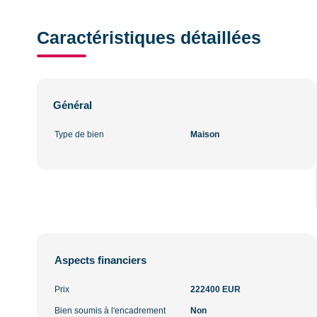
Caractéristiques détaillées
Général
Type de bien
Maison
Aspects financiers
Prix
222400 EUR
Bien soumis à l'encadrement
Non