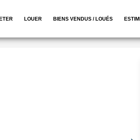
ETER
LOUER
BIENS VENDUS / LOUÉS
ESTI