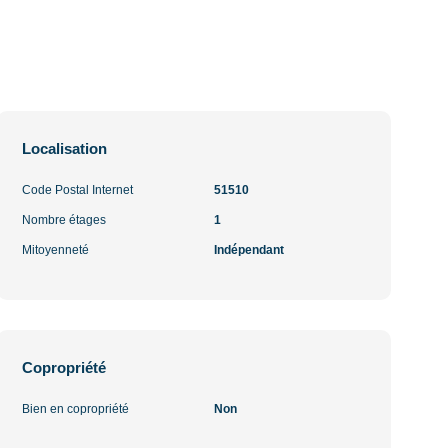
Localisation
Code Postal Internet
51510
Nombre étages
1
Mitoyenneté
Indépendant
Copropriété
Bien en copropriété
Non