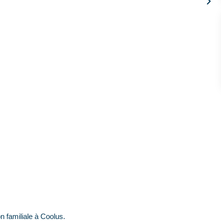
 familiale à Coolus.