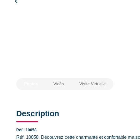
Photos
Vidéo
Visite Virtuelle
Description
Réf : 10058
Réf. 10058. Découvrez cette charmante et confortable maison