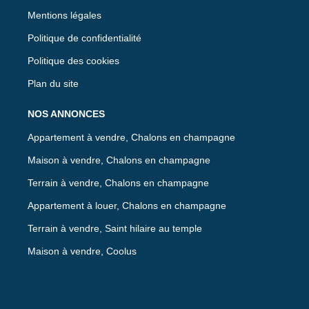
Mentions légales
Politique de confidentialité
Politique des cookies
Plan du site
NOS ANNONCES
Appartement à vendre, Chalons en champagne
Maison à vendre, Chalons en champagne
Terrain à vendre, Chalons en champagne
Appartement à louer, Chalons en champagne
Terrain à vendre, Saint hilaire au temple
Maison à vendre, Coolus