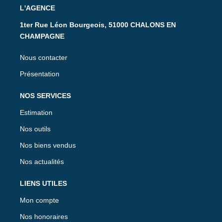
L'AGENCE
1ter Rue Léon Bourgeois, 51000 CHALONS EN
CHAMPAGNE
Nous contacter
Présentation
NOS SERVICES
Estimation
Nos outils
Nos biens vendus
Nos actualités
LIENS UTILES
Mon compte
Nos honoraires