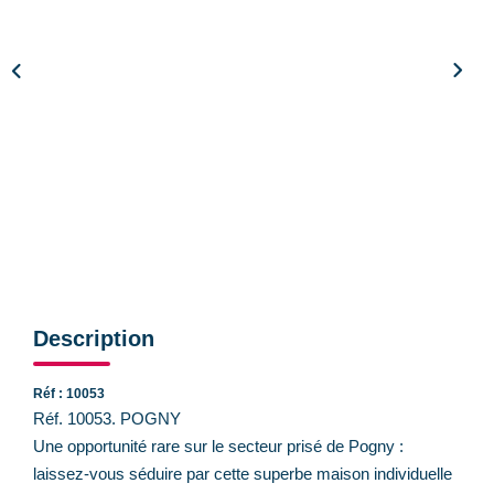
CONTACT
Description
Réf : 10053
Réf. 10053. POGNY
Une opportunité rare sur le secteur prisé de Pogny :
laissez-vous séduire par cette superbe maison individuelle