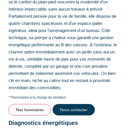
où le confort du plain-pied rencontre la modernité d'un
intérieur impeccable, sans aucun travaux à prévoir.
Parfaitement pensée pour la vie de famille, elle dispose de
quatre chambres spacieuses et d'un espace palier
ingénieux, idéal pour l'aménagement d'un bureau. Côté
technique, sa pompe à chaleur vous garantit une gestion
énergétique performante au fil des saisons. À l'extérieur, le
charme opère immédiatement avec un jardin sans aucun
vis-à-vis, véritable havre de paix pour vos moments de
détente, complété par un garage et une cour privative
permettant de stationner aisément vos véhicules. Un bien
clé en main, niché au calme tout en restant à proximité
immédiate des commodités.
**
Honoraires à la charge du vendeur
Nos honoraires
Nous contacter
Diagnostics énergétiques