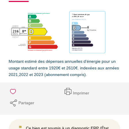
Montant estimé des dépenses annuelles d'énergie pour un
usage standard entre 1920€ et 2610€. indexées aux années
2021,2022 et 2023 (abonnement compris).
Imprimer
Partager
Ce bien est soumis à un diagnostic ERP (État