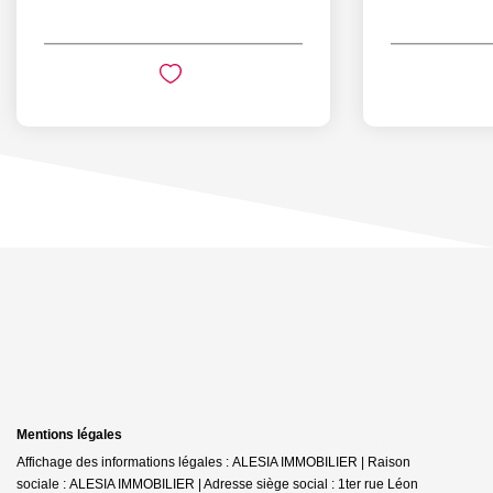
Mentions légales
Affichage des informations légales : ALESIA IMMOBILIER | Raison
sociale : ALESIA IMMOBILIER | Adresse siège social : 1ter rue Léon