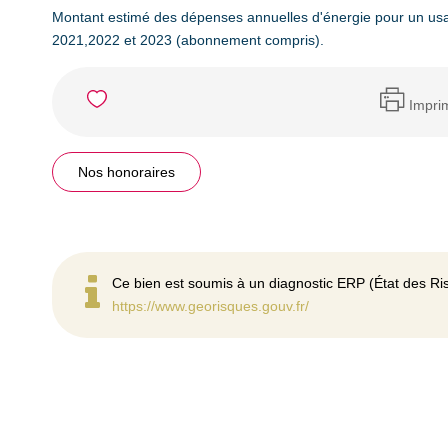
Montant estimé des dépenses annuelles d'énergie pour un us
2021,2022 et 2023 (abonnement compris).
Impri
Nos honoraires
Ce bien est soumis à un diagnostic ERP (État des Ris
https://www.georisques.gouv.fr/