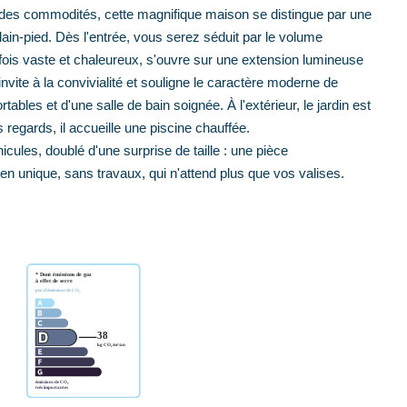
des commodités, cette magnifique maison se distingue par une
ain-pied. Dès l'entrée, vous serez séduit par le volume
 fois vaste et chaleureux, s'ouvre sur une extension lumineuse
invite à la convivialité et souligne le caractère moderne de
bles et d'une salle de bain soignée. À l'extérieur, le jardin est
 regards, il accueille une piscine chauffée.
cules, doublé d'une surprise de taille : une pièce
 unique, sans travaux, qui n'attend plus que vos valises.