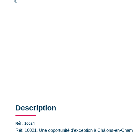
Description
Réf : 10024
Réf. 10021. Une opportunité d'exception à Châlons-en-Cha