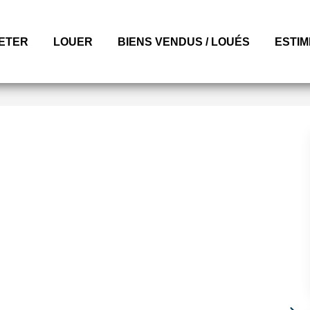
ETER
LOUER
BIENS VENDUS / LOUÉS
ESTI