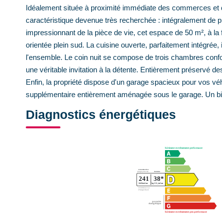
Idéalement située à proximité immédiate des commerces et 
caractéristique devenue très recherchée : intégralement de pl
impressionnant de la pièce de vie, cet espace de 50 m², à la
orientée plein sud. La cuisine ouverte, parfaitement intégrée, 
l'ensemble. Le coin nuit se compose de trois chambres conforta
une véritable invitation à la détente. Entièrement préservé des
Enfin, la propriété dispose d'un garage spacieux pour vos véhi
supplémentaire entièrement aménagée sous le garage. Un bien
Diagnostics énergétiques