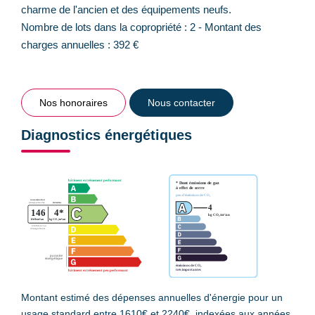
charme de l'ancien et des équipements neufs.
Nombre de lots dans la copropriété : 2 - Montant des
charges annuelles : 392 €
Nos honoraires
Nous contacter
Diagnostics énergétiques
Montant estimé des dépenses annuelles d'énergie pour un
usage standard entre 1610€ et 2240€. indexées aux années