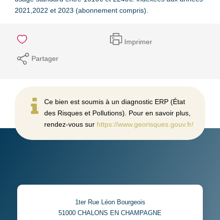
2021,2022 et 2023 (abonnement compris).
Imprimer
Partager
Ce bien est soumis à un diagnostic ERP (État
des Risques et Pollutions). Pour en savoir plus,
rendez-vous sur
https://www.georisques.gouv.fr/
1ter Rue Léon Bourgeois
51000
CHALONS EN CHAMPAGNE