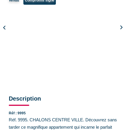
Vendu
Compromis signé
CONTACT
Description
Réf : 9995
Réf. 9995. CHALONS CENTRE VILLE. Découvrez sans
tarder ce magnifique appartement qui incarne le parfait