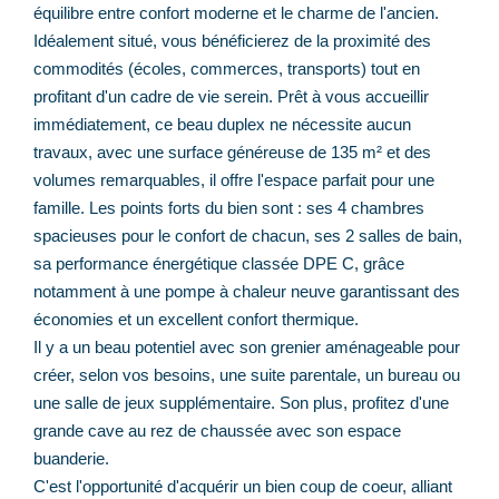
équilibre entre confort moderne et le charme de l'ancien.
Idéalement situé, vous bénéficierez de la proximité des
commodités (écoles, commerces, transports) tout en
profitant d'un cadre de vie serein. Prêt à vous accueillir
immédiatement, ce beau duplex ne nécessite aucun
travaux, avec une surface généreuse de 135 m² et des
volumes remarquables, il offre l'espace parfait pour une
famille. Les points forts du bien sont : ses 4 chambres
spacieuses pour le confort de chacun, ses 2 salles de bain,
sa performance énergétique classée DPE C, grâce
notamment à une pompe à chaleur neuve garantissant des
économies et un excellent confort thermique.
Il y a un beau potentiel avec son grenier aménageable pour
créer, selon vos besoins, une suite parentale, un bureau ou
une salle de jeux supplémentaire. Son plus, profitez d'une
grande cave au rez de chaussée avec son espace
buanderie.
C'est l'opportunité d'acquérir un bien coup de coeur, alliant