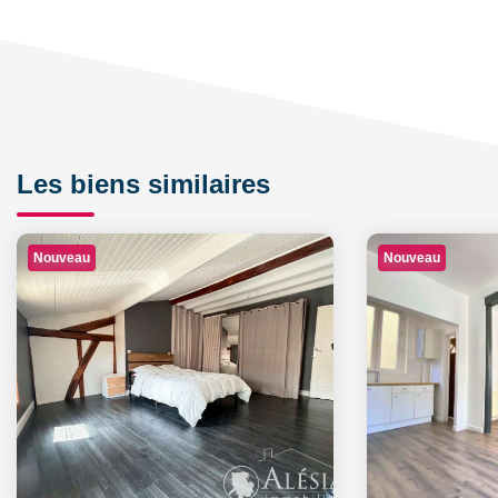
Les biens similaires
Nouveau
Nouveau