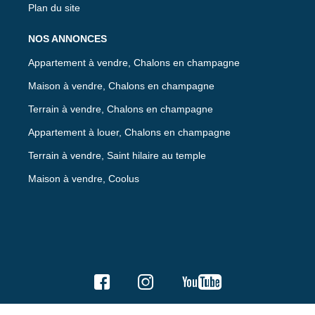
Plan du site
NOS ANNONCES
Appartement à vendre, Chalons en champagne
Maison à vendre, Chalons en champagne
Terrain à vendre, Chalons en champagne
Appartement à louer, Chalons en champagne
Terrain à vendre, Saint hilaire au temple
Maison à vendre, Coolus