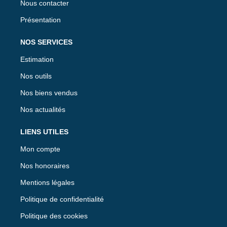
Nous contacter
Présentation
NOS SERVICES
Estimation
Nos outils
Nos biens vendus
Nos actualités
LIENS UTILES
Mon compte
Nos honoraires
Mentions légales
Politique de confidentialité
Politique des cookies