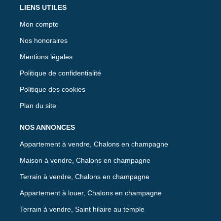
LIENS UTILES
Mon compte
Nos honoraires
Mentions légales
Politique de confidentialité
Politique des cookies
Plan du site
NOS ANNONCES
Appartement à vendre, Chalons en champagne
Maison à vendre, Chalons en champagne
Terrain à vendre, Chalons en champagne
Appartement à louer, Chalons en champagne
Terrain à vendre, Saint hilaire au temple