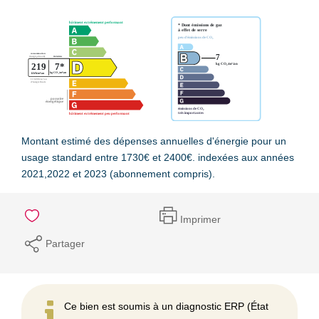
Montant estimé des dépenses annuelles d'énergie pour un
usage standard entre 1730€ et 2400€. indexées aux années
2021,2022 et 2023 (abonnement compris).
Imprimer
Partager
Ce bien est soumis à un diagnostic ERP (État