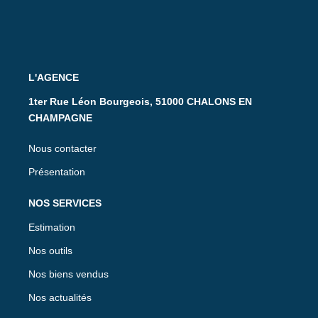
L'AGENCE
1ter Rue Léon Bourgeois, 51000 CHALONS EN
CHAMPAGNE
Nous contacter
Présentation
NOS SERVICES
Estimation
Nos outils
Nos biens vendus
Nos actualités