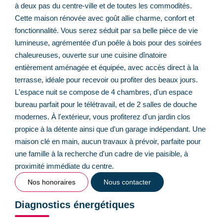
à deux pas du centre-ville et de toutes les commodités.
Cette maison rénovée avec goût allie charme, confort et
fonctionnalité. Vous serez séduit par sa belle pièce de vie
lumineuse, agrémentée d'un poêle à bois pour des soirées
chaleureuses, ouverte sur une cuisine dînatoire
entièrement aménagée et équipée, avec accès direct à la
terrasse, idéale pour recevoir ou profiter des beaux jours.
L'espace nuit se compose de 4 chambres, d'un espace
bureau parfait pour le télétravail, et de 2 salles de douche
modernes. À l'extérieur, vous profiterez d'un jardin clos
propice à la détente ainsi que d'un garage indépendant. Une
maison clé en main, aucun travaux à prévoir, parfaite pour
une famille à la recherche d'un cadre de vie paisible, à
proximité immédiate du centre.
Nos honoraires
Nous contacter
Diagnostics énergétiques