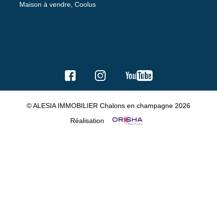
Maison à vendre, Coolus
© ALESIA IMMOBILIER Chalons en champagne 2026
Réalisation