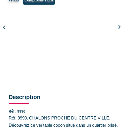
Vendu
Compromis signé
CONTACT
Description
Réf : 9990
Réf. 9990. CHALONS PROCHE DU CENTRE VILLE.
Découvrez ce véritable cocon situé dans un quartier prisé,