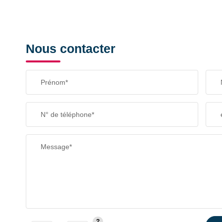
Nous contacter
Prénom*
N° de téléphone*
Message*