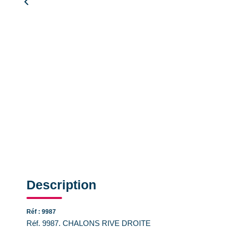
Description
Réf : 9987
Réf. 9987. CHALONS RIVE DROITE