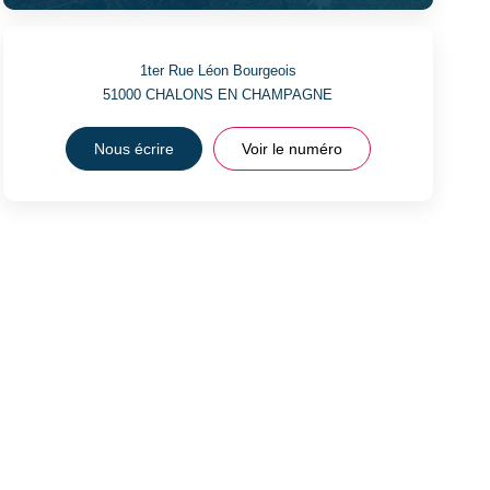
1ter Rue Léon Bourgeois
51000
CHALONS EN CHAMPAGNE
Nous écrire
Voir le numéro