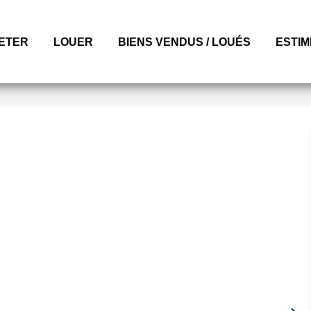
ETER
LOUER
BIENS VENDUS / LOUÉS
ESTI