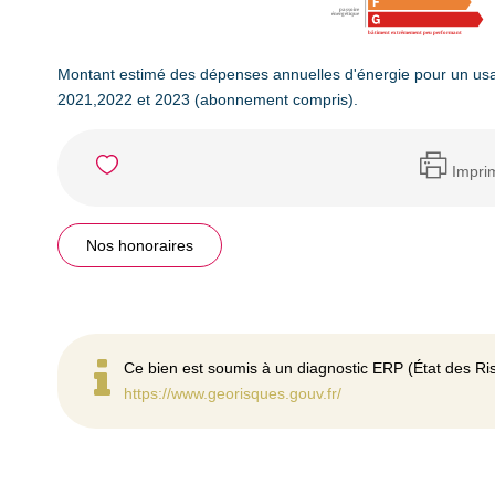
Montant estimé des dépenses annuelles d'énergie pour un us
2021,2022 et 2023 (abonnement compris).
Impri
Nos honoraires
Ce bien est soumis à un diagnostic ERP (État des Ris
https://www.georisques.gouv.fr/