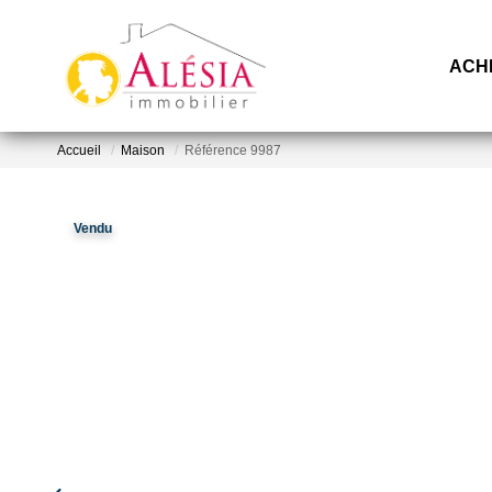
ACH
Accueil
Maison
Référence 9987
Vendu