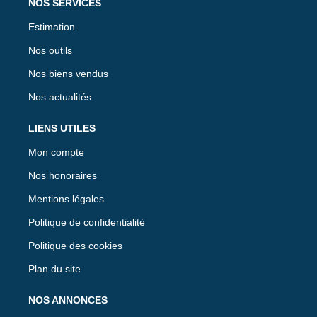
NOS SERVICES
Estimation
Nos outils
Nos biens vendus
Nos actualités
LIENS UTILES
Mon compte
Nos honoraires
Mentions légales
Politique de confidentialité
Politique des cookies
Plan du site
NOS ANNONCES