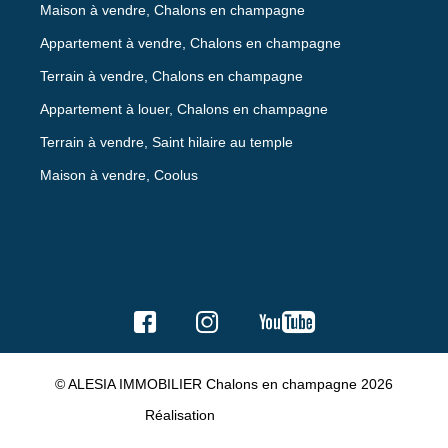
Maison à vendre, Chalons en champagne
Appartement à vendre, Chalons en champagne
Terrain à vendre, Chalons en champagne
Appartement à louer, Chalons en champagne
Terrain à vendre, Saint hilaire au temple
Maison à vendre, Coolus
© ALESIA IMMOBILIER Chalons en champagne 2026
Réalisation