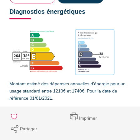
Diagnostics énergétiques
Montant estimé des dépenses annuelles d'énergie pour un
usage standard entre 1210€ et 1740€. Pour la date de
référence 01/01/2021.
Imprimer
Partager