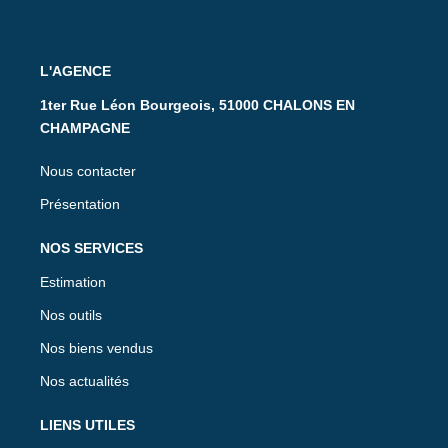
L'AGENCE
1ter Rue Léon Bourgeois, 51000 CHALONS EN
CHAMPAGNE
Nous contacter
Présentation
NOS SERVICES
Estimation
Nos outils
Nos biens vendus
Nos actualités
LIENS UTILES