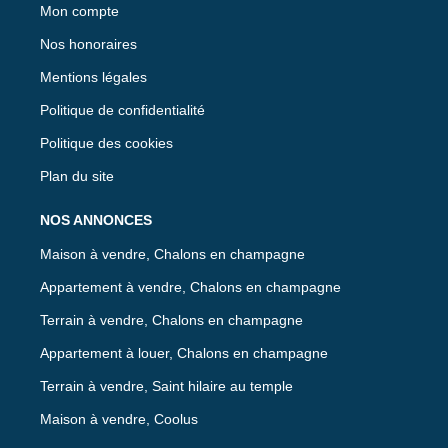
Mon compte
Nos honoraires
Mentions légales
Politique de confidentialité
Politique des cookies
Plan du site
NOS ANNONCES
Maison à vendre, Chalons en champagne
Appartement à vendre, Chalons en champagne
Terrain à vendre, Chalons en champagne
Appartement à louer, Chalons en champagne
Terrain à vendre, Saint hilaire au temple
Maison à vendre, Coolus