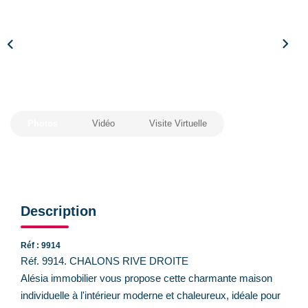
CONTACT
Photos
Vidéo
Visite Virtuelle
Description
Réf : 9914
Réf. 9914. CHALONS RIVE DROITE
Alésia immobilier vous propose cette charmante maison
individuelle à l'intérieur moderne et chaleureux, idéale pour