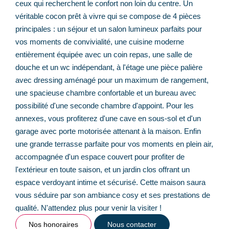
ceux qui recherchent le confort non loin du centre. Un
véritable cocon prêt à vivre qui se compose de 4 pièces
principales : un séjour et un salon lumineux parfaits pour
vos moments de convivialité, une cuisine moderne
entièrement équipée avec un coin repas, une salle de
douche et un wc indépendant, à l'étage une pièce palière
avec dressing aménagé pour un maximum de rangement,
une spacieuse chambre confortable et un bureau avec
possibilité d'une seconde chambre d'appoint. Pour les
annexes, vous profiterez d'une cave en sous-sol et d'un
garage avec porte motorisée attenant à la maison. Enfin
une grande terrasse parfaite pour vos moments en plein air,
accompagnée d'un espace couvert pour profiter de
l'extérieur en toute saison, et un jardin clos offrant un
espace verdoyant intime et sécurisé. Cette maison saura
vous séduire par son ambiance cosy et ses prestations de
qualité. N'attendez plus pour venir la visiter !
Nos honoraires
Nous contacter