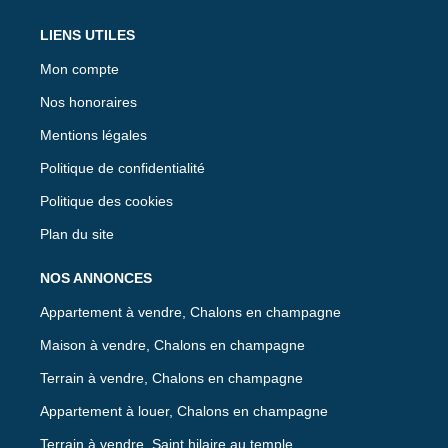
LIENS UTILES
Mon compte
Nos honoraires
Mentions légales
Politique de confidentialité
Politique des cookies
Plan du site
NOS ANNONCES
Appartement à vendre, Chalons en champagne
Maison à vendre, Chalons en champagne
Terrain à vendre, Chalons en champagne
Appartement à louer, Chalons en champagne
Terrain à vendre, Saint hilaire au temple