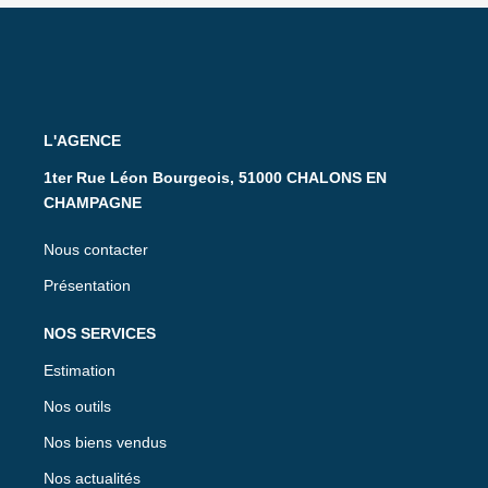
L'AGENCE
1ter Rue Léon Bourgeois, 51000 CHALONS EN
CHAMPAGNE
Nous contacter
Présentation
NOS SERVICES
Estimation
Nos outils
Nos biens vendus
Nos actualités