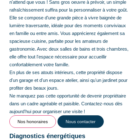
n'attend que vous ! Sans gros oeuvre à prévoir, un simple
rafraîchissement suffira pour la personnaliser à votre goût.
Elle se compose d'une grande pièce à vivre baignée de
lumière traversante, idéale pour des moments conviviaux
en famille ou entre amis. Vous apprécierez également sa
spacieuse cuisine, parfaite pour les amateurs de
gastronomie. Avec deux salles de bains et trois chambres,
elle offre tout l'espace nécessaire pour accueillir
confortablement votre famille.
En plus de ses atouts intérieurs, cette propriété dispose
d'un garage et d'un espace atelier, ainsi qu'un jardinet pour
profiter des beaux jours.
Ne manquez pas cette opportunité de devenir propriétaire
dans un cadre agréable et paisible. Contactez-nous dès
aujourd'hui pour organiser une visite !
Nos honoraires
Nous contacter
Diagnostics énergétiques