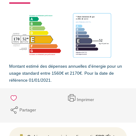
Montant estimé des dépenses annuelles d'énergie pour un
usage standard entre 1560€ et 2170€. Pour la date de
référence 01/01/2021.
Imprimer
Partager