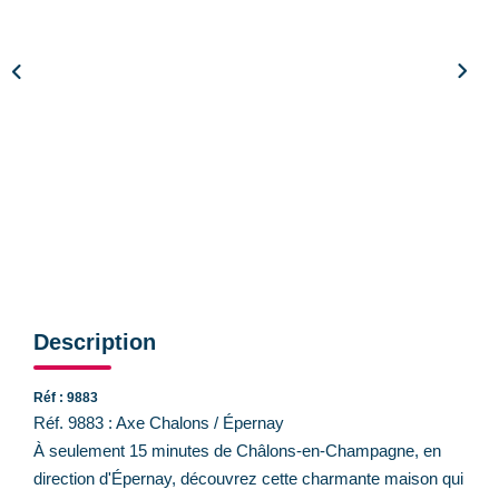
CONTACT
Description
Réf : 9883
Réf. 9883 : Axe Chalons / Épernay
À seulement 15 minutes de Châlons-en-Champagne, en
direction d'Épernay, découvrez cette charmante maison qui