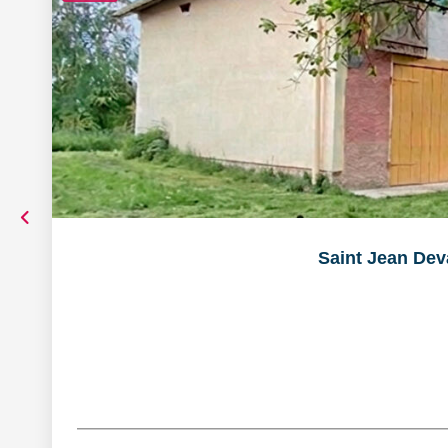
Saint Jean Dev