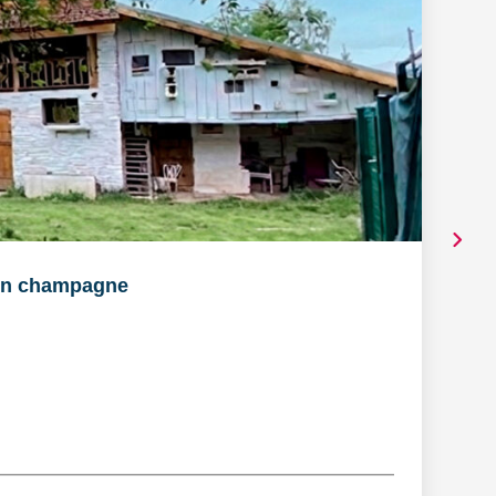
en champagne