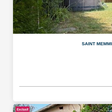
SAINT MEMMIE:
Exclusif