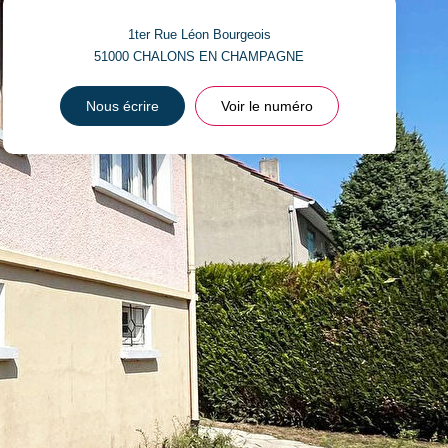
1ter Rue Léon Bourgeois
51000
CHALONS EN CHAMPAGNE
Nous écrire
Voir le numéro