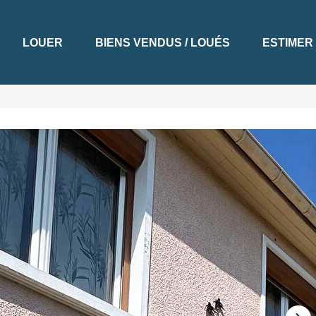
LOUER
BIENS VENDUS / LOUÉS
ESTIMER