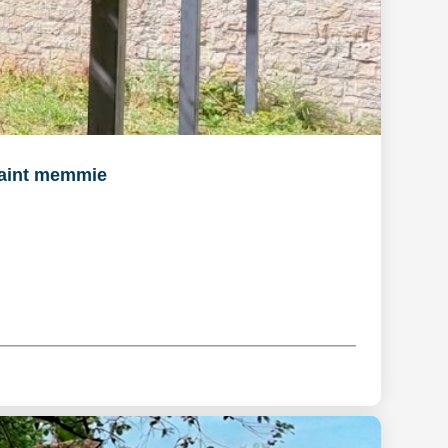
aint memmie