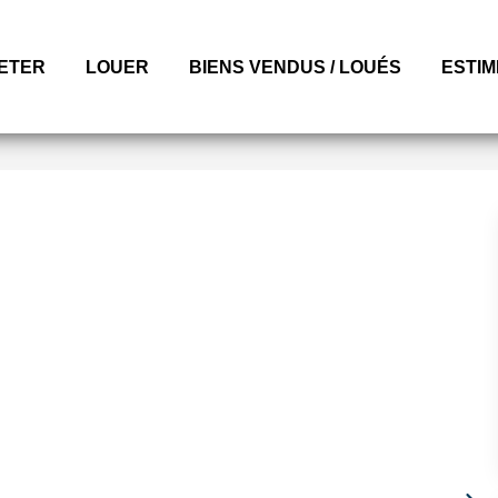
ETER
LOUER
BIENS VENDUS / LOUÉS
ESTI