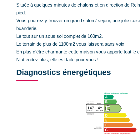
Située à quelques minutes de chalons et en direction de Rei
pied.
Vous pourrez y trouver un grand salon / séjour, une jolie cuis
buanderie.
Le tout sur un sous sol complet de 160m2.
Le terrain de plus de 1100m2 vous laissera sans voix.
En plus d'être charmante cette maison vous apporte tout le c
N'attendez plus, elle est faite pour vous !
Diagnostics énergétiques