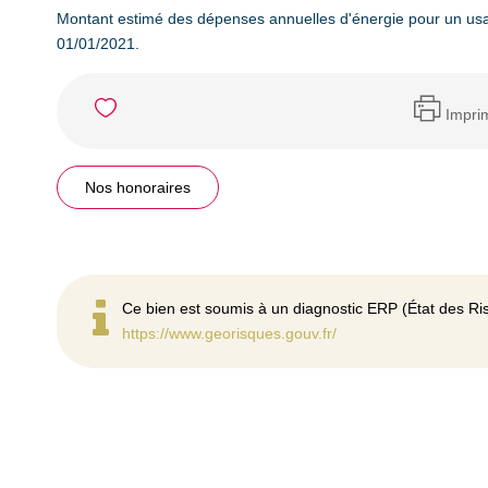
Montant estimé des dépenses annuelles d'énergie pour un usa
01/01/2021.
Impri
Nos honoraires
Ce bien est soumis à un diagnostic ERP (État des Ris
https://www.georisques.gouv.fr/