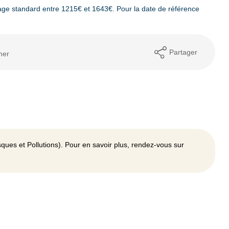
ge standard entre 1215€ et 1643€. Pour la date de référence
Partager
mer
ques et Pollutions). Pour en savoir plus, rendez-vous sur