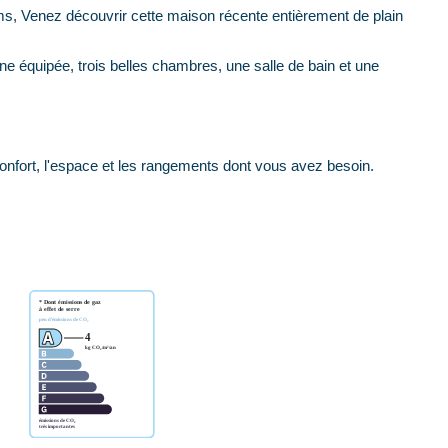
ms, Venez découvrir cette maison récente entièrement de plain
ine équipée, trois belles chambres, une salle de bain et une
onfort, l'espace et les rangements dont vous avez besoin.