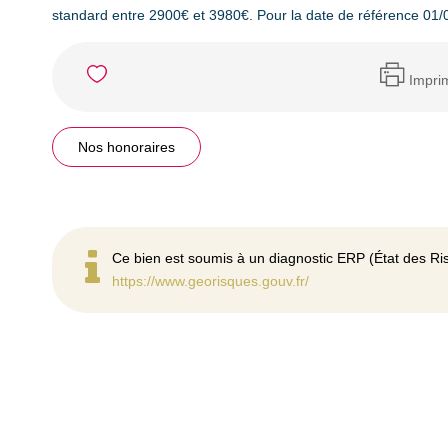
standard entre 2900€ et 3980€. Pour la date de référence 01/
Impri
Nos honoraires
Ce bien est soumis à un diagnostic ERP (État des Ris
https://www.georisques.gouv.fr/