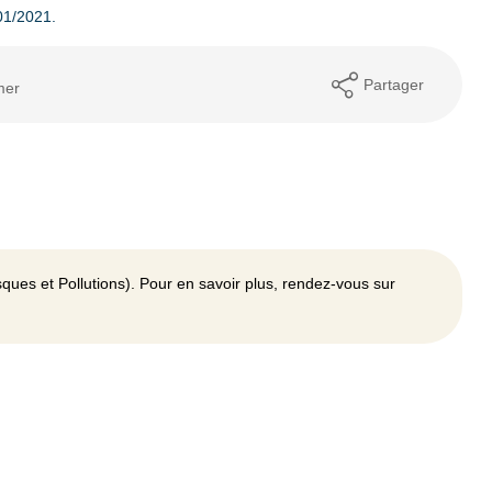
01/2021.
Partager
mer
ques et Pollutions). Pour en savoir plus, rendez-vous sur