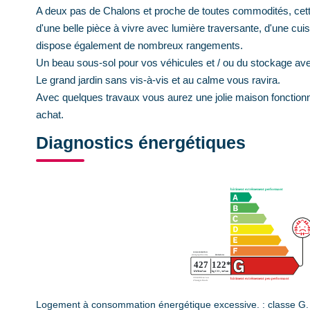
A deux pas de Chalons et proche de toutes commodités, ce
d'une belle pièce à vivre avec lumière traversante, d'une cuis
dispose également de nombreux rangements.
Un beau sous-sol pour vos véhicules et / ou du stockage ave
Le grand jardin sans vis-à-vis et au calme vous ravira.
Avec quelques travaux vous aurez une jolie maison fonctionnel
achat.
Diagnostics énergétiques
Logement à consommation énergétique excessive. : classe G.