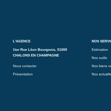
L'AGENCE
NOS SERVI
1ter Rue Léon Bourgeois, 51000
Estimation
CHALONS EN CHAMPAGNE
Nos outils
Nous contacter
Nos biens v
Présentation
Nos actualit