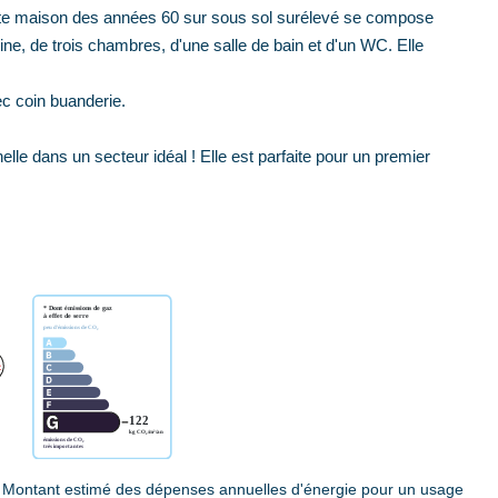
tte maison des années 60 sur sous sol surélevé se compose
ine, de trois chambres, d'une salle de bain et d'un WC. Elle
c coin buanderie.
le dans un secteur idéal ! Elle est parfaite pour un premier
 Montant estimé des dépenses annuelles d'énergie pour un usage