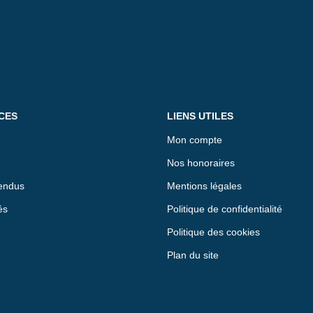
CES
LIENS UTILES
Mon compte
Nos honoraires
endus
Mentions légales
és
Politique de confidentialité
Politique des cookies
Plan du site