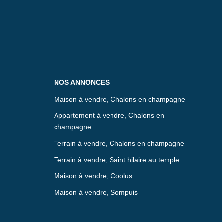
NOS ANNONCES
Maison à vendre, Chalons en champagne
Appartement à vendre, Chalons en
champagne
Terrain à vendre, Chalons en champagne
Terrain à vendre, Saint hilaire au temple
Maison à vendre, Coolus
Maison à vendre, Sompuis