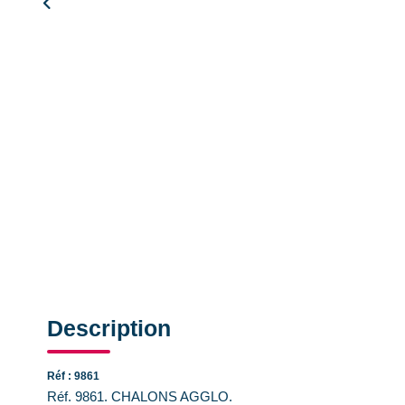
Description
Réf : 9861
Réf. 9861. CHALONS AGGLO.