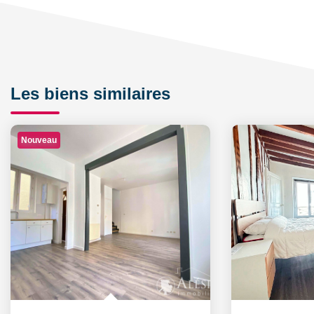
Les biens similaires
Nouveau