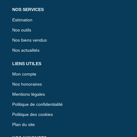
NOS SERVICES
Estimation
Nos outils
Nos biens vendus
Nos actualités
LIENS UTILES
Mon compte
Nos honoraires
Mentions légales
Politique de confidentialité
Politique des cookies
Plan du site