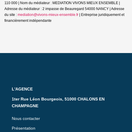
110 000 | Nom du médiateur : MEDIATION VIVONS MIEUX ENSEMBLE |
Adresse du médiateur : 2 impasse de Beauregard 54000 NANCY | Adresse
du site :
mediation@vivons-mieux-ensemble.fr
|
Entreprise juridiquement et
financièrement indépendante
L'AGENCE
1ter Rue Léon Bourgeois, 51000 CHALONS EN
CHAMPAGNE
Nous contacter
Présentation