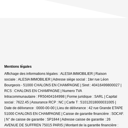
Mentions légales
Affichage des informations légales : ALESIA IMMOBILIER | Raison
sociale : ALESIA IMMOBILIER | Adresse siège social : 1ter rue Léon
Bourgeois - 51000 CHALONS EN CHAMPAGNE | Siret : 40416499800027 |
RCS : CHALONS EN CHAMPAGNE | Numero TVA
Intracommunautaire : FR50404164998 | Forme juridique : SARL | Capital
social : 7622.45 | Assurance RCP : NC |
Carte T : 51012018000031005 |
Date de délivrance : 0000-00-00 | Lieu de délivrance : 42 rue Grande ETAPE
51000 CHALONS EN CHAMPAGNE | Caisse de garantie financière : SOCAF.
| N° de caisse de garantie : SP1844 | Adresse caisse de garantie : 26
AVENUE DE SUFFREN 75015 PARIS | Montant de la garantie financière :