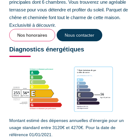
principales dont 6 chambres. Vous trouverez une agréable
terrasse pour vous détendre et profiter du soleil. Parquet de
chêne et cheminée font tout le charme de cette maison.
Exclusivité à découvrir.
Nos honoraires
Nous contacter
Diagnostics énergétiques
Montant estimé des dépenses annuelles d'énergie pour un
usage standard entre 3120€ et 4270€. Pour la date de
référence 01/01/2021.