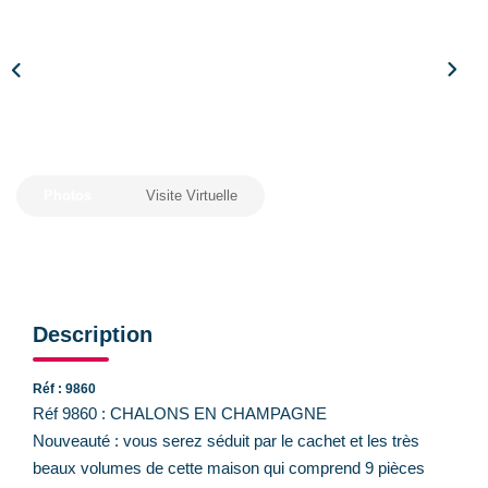
CONTACT
Photos
Visite Virtuelle
Description
Réf : 9860
Réf 9860 : CHALONS EN CHAMPAGNE
Nouveauté : vous serez séduit par le cachet et les très
beaux volumes de cette maison qui comprend 9 pièces