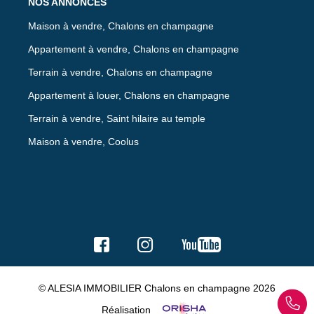
NOS ANNONCES
Maison à vendre, Chalons en champagne
Appartement à vendre, Chalons en champagne
Terrain à vendre, Chalons en champagne
Appartement à louer, Chalons en champagne
Terrain à vendre, Saint hilaire au temple
Maison à vendre, Coolus
© ALESIA IMMOBILIER Chalons en champagne 2026
Réalisation