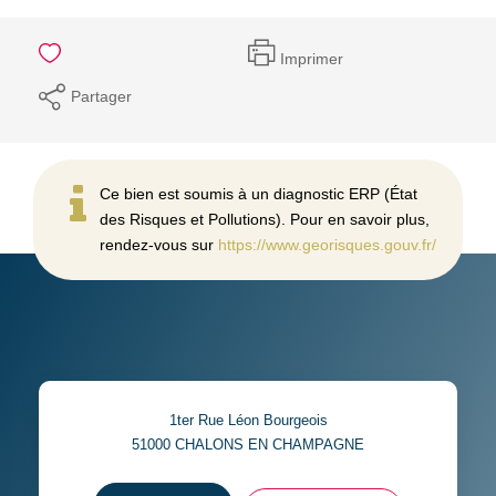
Imprimer
Partager
Ce bien est soumis à un diagnostic ERP (État
des Risques et Pollutions). Pour en savoir plus,
rendez-vous sur
https://www.georisques.gouv.fr/
1ter Rue Léon Bourgeois
51000
CHALONS EN CHAMPAGNE