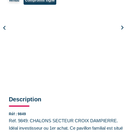
Vendu
Compromis signé
CONTACT
Description
Réf : 9849
Réf. 9849: CHALONS SECTEUR CROIX DAMPIERRE.
Idéal investisseur ou 1er achat. Ce pavillon familial est situé