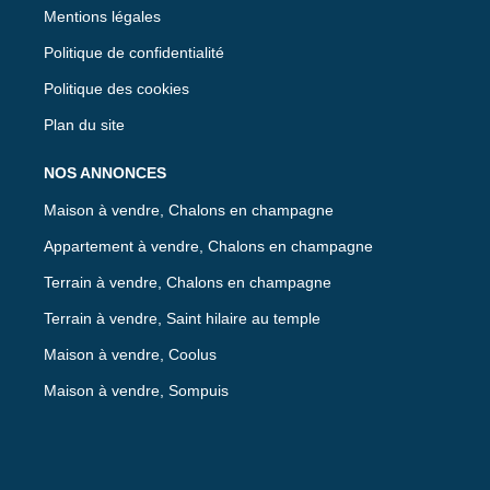
Mentions légales
Politique de confidentialité
Politique des cookies
Plan du site
NOS ANNONCES
Maison à vendre, Chalons en champagne
Appartement à vendre, Chalons en champagne
Terrain à vendre, Chalons en champagne
Terrain à vendre, Saint hilaire au temple
Maison à vendre, Coolus
Maison à vendre, Sompuis