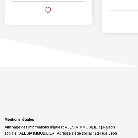
Mentions légales
Affichage des informations légales : ALESIA IMMOBILIER | Raison
sociale : ALESIA IMMOBILIER | Adresse siège social : 1ter rue Léon