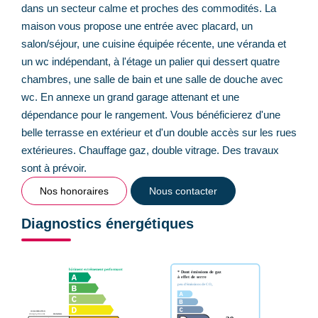
dans un secteur calme et proches des commodités. La
maison vous propose une entrée avec placard, un
salon/séjour, une cuisine équipée récente, une véranda et
un wc indépendant, à l'étage un palier qui dessert quatre
chambres, une salle de bain et une salle de douche avec
wc. En annexe un grand garage attenant et une
dépendance pour le rangement. Vous bénéficierez d'une
belle terrasse en extérieur et d'un double accès sur les rues
extérieures. Chauffage gaz, double vitrage. Des travaux
sont à prévoir.
Nos honoraires
Nous contacter
Diagnostics énergétiques