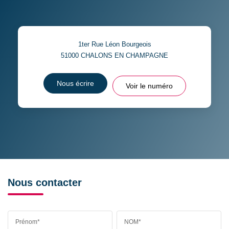
1ter Rue Léon Bourgeois
51000
CHALONS EN CHAMPAGNE
Nous écrire
Voir le numéro
Nous contacter
Prénom*
NOM*