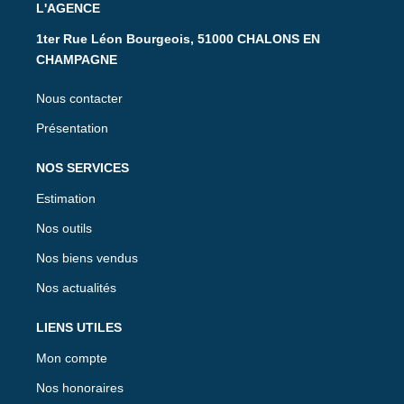
L'AGENCE
1ter Rue Léon Bourgeois, 51000 CHALONS EN
CHAMPAGNE
Nous contacter
Présentation
NOS SERVICES
Estimation
Nos outils
Nos biens vendus
Nos actualités
LIENS UTILES
Mon compte
Nos honoraires