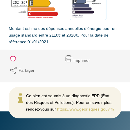
Montant estimé des dépenses annuelles d'énergie pour un
usage standard entre 2110€ et 2920€. Pour la date de
référence 01/01/2021.
Imprimer
Partager
Ce bien est soumis à un diagnostic ERP (État
des Risques et Pollutions). Pour en savoir plus,
rendez-vous sur
https://www.georisques.gouv.fr/