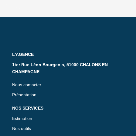
L'AGENCE
1ter Rue Léon Bourgeois, 51000 CHALONS EN
CHAMPAGNE
Nous contacter
Présentation
NOS SERVICES
Estimation
Nos outils