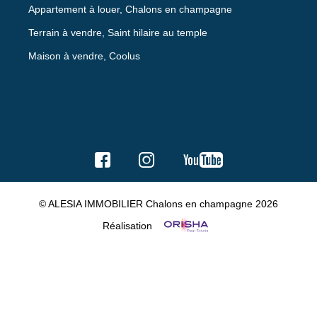
Appartement à louer, Chalons en champagne
Terrain à vendre, Saint hilaire au temple
Maison à vendre, Coolus
© ALESIA IMMOBILIER Chalons en champagne 2026
Réalisation