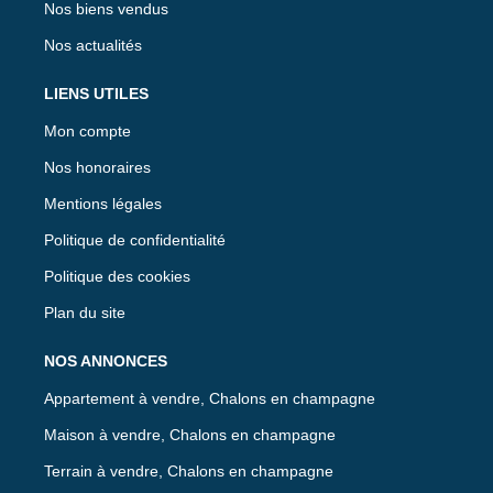
Nos biens vendus
Nos actualités
LIENS UTILES
Mon compte
Nos honoraires
Mentions légales
Politique de confidentialité
Politique des cookies
Plan du site
NOS ANNONCES
Appartement à vendre, Chalons en champagne
Maison à vendre, Chalons en champagne
Terrain à vendre, Chalons en champagne