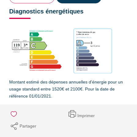
Diagnostics énergétiques
Montant estimé des dépenses annuelles d'énergie pour un
usage standard entre 1520€ et 2100€. Pour la date de
référence 01/01/2021.
Imprimer
Partager