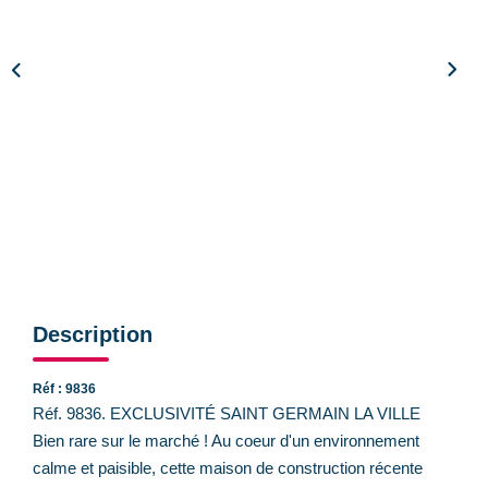
CONTACT
Description
Réf : 9836
Réf. 9836. EXCLUSIVITÉ SAINT GERMAIN LA VILLE
Bien rare sur le marché ! Au coeur d'un environnement
calme et paisible, cette maison de construction récente