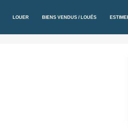
LOUER
BIENS VENDUS / LOUÉS
ESTIME