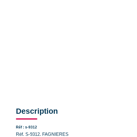
Description
Réf : s-9312
Réf. S-9312. FAGNIERES