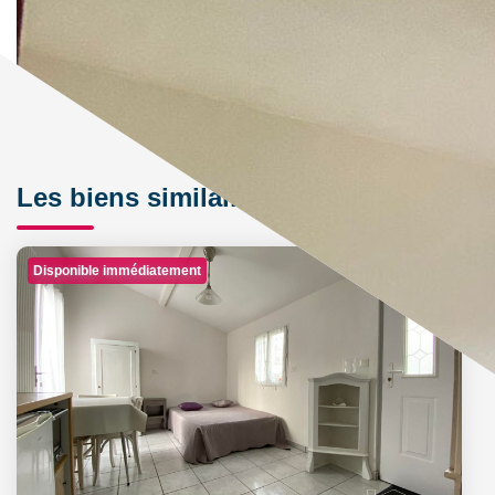
Les biens similaires
Disponible immédiatement