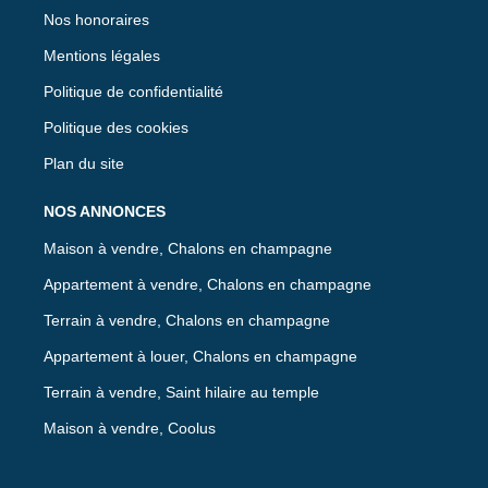
Nos honoraires
Mentions légales
Politique de confidentialité
Politique des cookies
Plan du site
NOS ANNONCES
Maison à vendre, Chalons en champagne
Appartement à vendre, Chalons en champagne
Terrain à vendre, Chalons en champagne
Appartement à louer, Chalons en champagne
Terrain à vendre, Saint hilaire au temple
Maison à vendre, Coolus