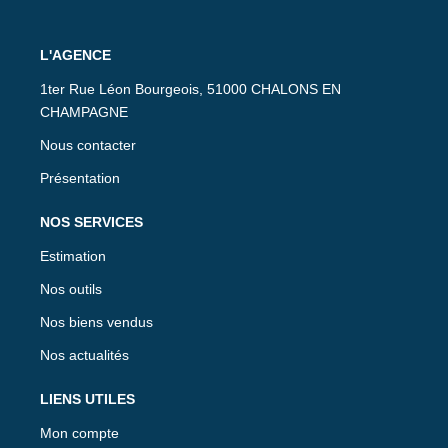
L'AGENCE
1ter Rue Léon Bourgeois, 51000 CHALONS EN
CHAMPAGNE
Nous contacter
Présentation
NOS SERVICES
Estimation
Nos outils
Nos biens vendus
Nos actualités
LIENS UTILES
Mon compte