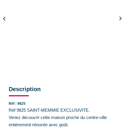
CONTACT
Description
Réf : 9825
Réf 9825 SAINT-MEMMIE EXCLUSIVITE.
Venez découvrir cette maison proche du centre-ville
entièrement rénovée avec goût.