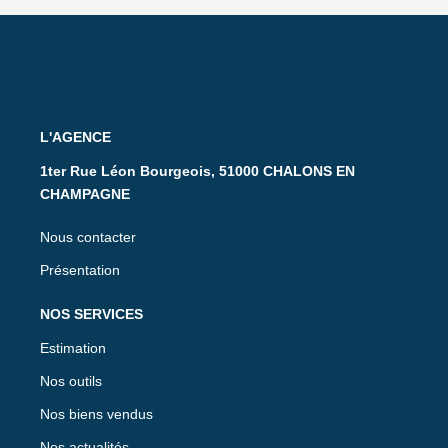
L'AGENCE
1ter Rue Léon Bourgeois, 51000 CHALONS EN
CHAMPAGNE
Nous contacter
Présentation
NOS SERVICES
Estimation
Nos outils
Nos biens vendus
Nos actualités