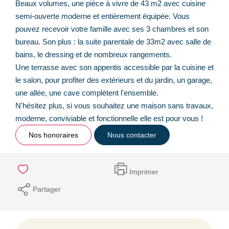
Beaux volumes, une pièce à vivre de 43 m2 avec cuisine
semi-ouverte moderne et entièrement équipée. Vous
pouvez recevoir votre famille avec ses 3 chambres et son
bureau. Son plus : la suite parentale de 33m2 avec salle de
bains, le dressing et de nombreux rangements.
Une terrasse avec son appentis accessible par la cuisine et
le salon, pour profiter des extérieurs et du jardin, un garage,
une allée, une cave complètent l'ensemble.
N'hésitez plus, si vous souhaitez une maison sans travaux,
moderne, conviviable et fonctionnelle elle est pour vous !
Nos honoraires
Nous contacter
Imprimer
Partager