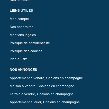
LIENS UTILES
Mon compte
Nos honoraires
Mentions légales
Politique de confidentialité
Politique des cookies
Plan du site
NOS ANNONCES
Appartement à vendre, Chalons en champagne
Maison à vendre, Chalons en champagne
Terrain à vendre, Chalons en champagne
Appartement à louer, Chalons en champagne