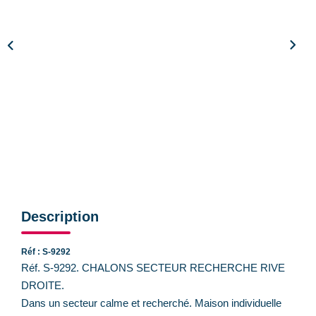
CONTACT
Description
Réf : S-9292
Réf. S-9292. CHALONS SECTEUR RECHERCHE RIVE
DROITE.
Dans un secteur calme et recherché. Maison individuelle