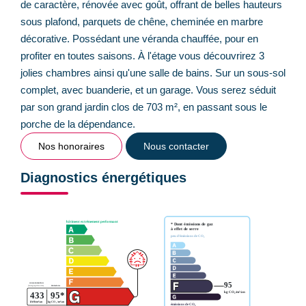
de caractère, rénovée avec goût, offrant de belles hauteurs
sous plafond, parquets de chêne, cheminée en marbre
décorative. Possédant une véranda chauffée, pour en
profiter en toutes saisons. À l'étage vous découvrirez 3
jolies chambres ainsi qu'une salle de bains. Sur un sous-sol
complet, avec buanderie, et un garage. Vous serez séduit
par son grand jardin clos de 703 m², en passant sous le
porche de la dépendance.
Nos honoraires
Nous contacter
Diagnostics énergétiques