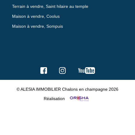
Terrain à vendre, Saint hilaire au temple
Maison à vendre, Coolus
Maison à vendre, Sompuis
© ALESIA IMMOBILIER Chalons en champagne 2026
Réalisation