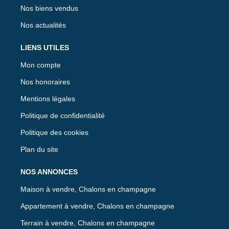
Nos biens vendus
Nos actualités
LIENS UTILES
Mon compte
Nos honoraires
Mentions légales
Politique de confidentialité
Politique des cookies
Plan du site
NOS ANNONCES
Maison à vendre, Chalons en champagne
Appartement à vendre, Chalons en champagne
Terrain à vendre, Chalons en champagne