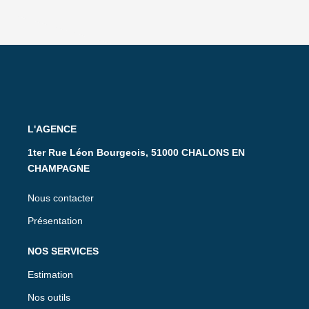
L'AGENCE
1ter Rue Léon Bourgeois, 51000 CHALONS EN
CHAMPAGNE
Nous contacter
Présentation
NOS SERVICES
Estimation
Nos outils