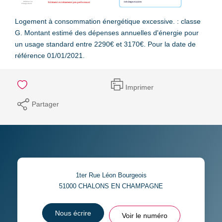
Logement à consommation énergétique excessive. : classe
G. Montant estimé des dépenses annuelles d'énergie pour
un usage standard entre 2290€ et 3170€. Pour la date de
référence 01/01/2021.
Imprimer
Partager
1ter Rue Léon Bourgeois
51000
CHALONS EN CHAMPAGNE
Nous écrire
Voir le numéro