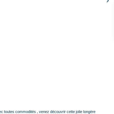
utes commodités , venez découvrir cette jolie longère