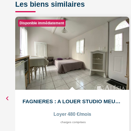
Les biens similaires
Disponible immédiatement
FAGNIERES : A LOUER STUDIO MEUBLÉ
Loyer 480 €/mois
charges comprises