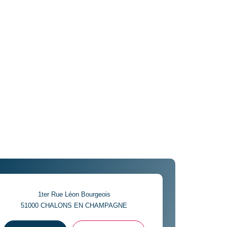
1ter Rue Léon Bourgeois
51000
CHALONS EN CHAMPAGNE