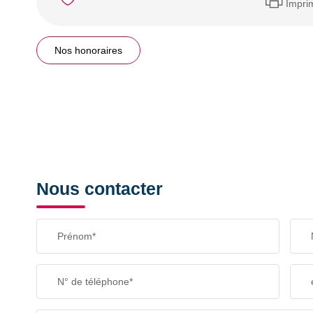
Impri
Nos honoraires
Nous contacter
Prénom*
N° de téléphone*