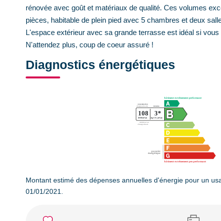
rénovée avec goût et matériaux de qualité. Ces volumes exce
pièces, habitable de plein pied avec 5 chambres et deux salles
L'espace extérieur avec sa grande terrasse est idéal si vous
N'attendez plus, coup de coeur assuré !
Diagnostics énergétiques
Montant estimé des dépenses annuelles d'énergie pour un usa
01/01/2021.