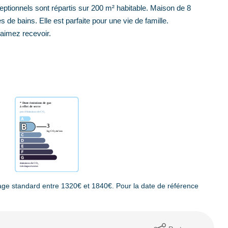
ptionnels sont répartis sur 200 m² habitable. Maison de 8
 de bains. Elle est parfaite pour une vie de famille.
 aimez recevoir.
ge standard entre 1320€ et 1840€. Pour la date de référence