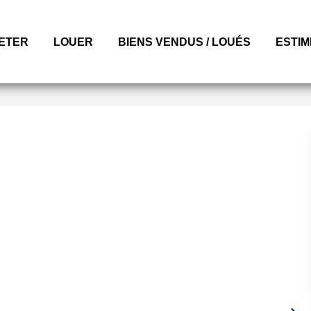
ETER
LOUER
BIENS VENDUS / LOUÉS
ESTI