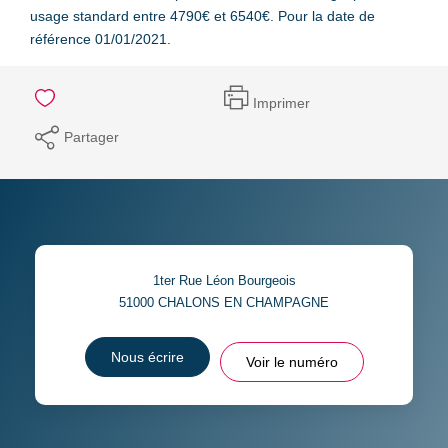
usage standard entre 4790€ et 6540€. Pour la date de
référence 01/01/2021.
Imprimer
Partager
1ter Rue Léon Bourgeois
51000
CHALONS EN CHAMPAGNE
Nous écrire
Voir le numéro