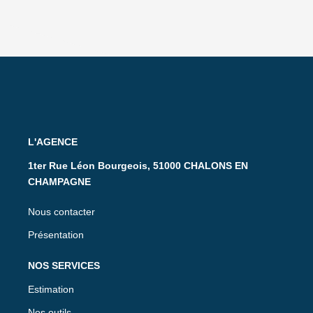
L'AGENCE
1ter Rue Léon Bourgeois, 51000 CHALONS EN
CHAMPAGNE
Nous contacter
Présentation
NOS SERVICES
Estimation
Nos outils