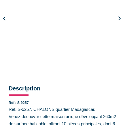
CONTACT
Description
Réf : S-9257
Réf. S-9257. CHALONS quartier Madagascar.
Venez découvrir cette maison unique développant 260m2
de surface habitable, offrant 10 pièces principales, dont 6