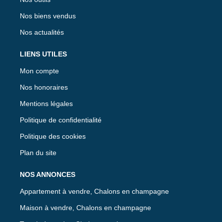
Nos biens vendus
Nos actualités
LIENS UTILES
Mon compte
Nos honoraires
Mentions légales
Politique de confidentialité
Politique des cookies
Plan du site
NOS ANNONCES
Appartement à vendre, Chalons en champagne
Maison à vendre, Chalons en champagne