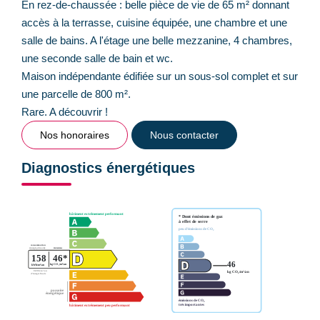
En rez-de-chaussée : belle pièce de vie de 65 m² donnant
accès à la terrasse, cuisine équipée, une chambre et une
salle de bains. A l'étage une belle mezzanine, 4 chambres,
une seconde salle de bain et wc.
Maison indépendante édifiée sur un sous-sol complet et sur
une parcelle de 800 m².
Rare. A découvrir !
Nos honoraires
Nous contacter
Diagnostics énergétiques