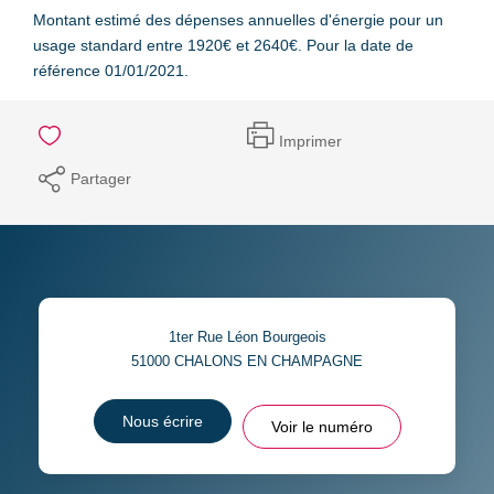
Montant estimé des dépenses annuelles d'énergie pour un
usage standard entre 1920€ et 2640€. Pour la date de
référence 01/01/2021.
Imprimer
Partager
1ter Rue Léon Bourgeois
51000
CHALONS EN CHAMPAGNE
Nous écrire
Voir le numéro