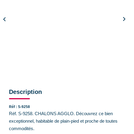
CONTACT
Description
Réf : S-9258
Réf. S-9258. CHALONS AGGLO. Découvrez ce bien
exceptionnel, habitable de plain-pied et proche de toutes
commodités.