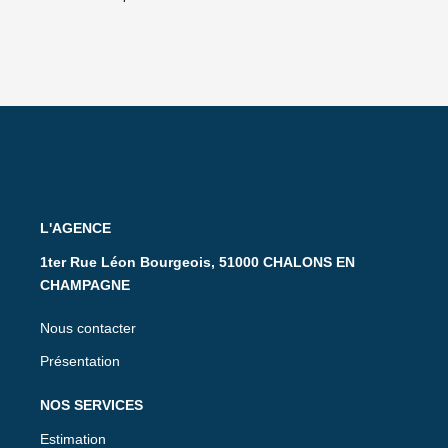
L'AGENCE
1ter Rue Léon Bourgeois, 51000 CHALONS EN
CHAMPAGNE
Nous contacter
Présentation
NOS SERVICES
Estimation