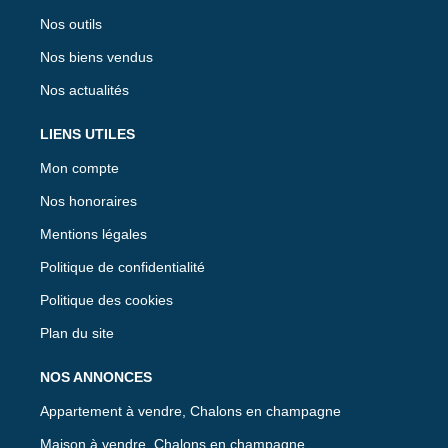
Nos outils
Nos biens vendus
Nos actualités
LIENS UTILES
Mon compte
Nos honoraires
Mentions légales
Politique de confidentialité
Politique des cookies
Plan du site
NOS ANNONCES
Appartement à vendre, Chalons en champagne
Maison à vendre, Chalons en champagne