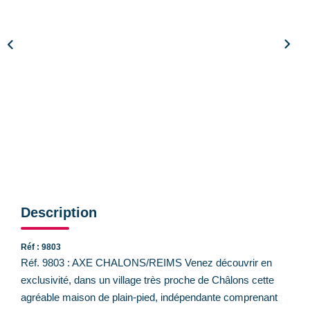
CONTACT
Description
Réf : 9803
Réf. 9803 : AXE CHALONS/REIMS Venez découvrir en
exclusivité, dans un village très proche de Châlons cette
agréable maison de plain-pied, indépendante comprenant