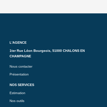
L'AGENCE
1ter Rue Léon Bourgeois, 51000 CHALONS EN
CHAMPAGNE
Nous contacter
Présentation
NOS SERVICES
Estimation
Nos outils