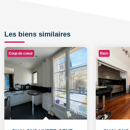
Les biens similaires
Coup de coeur
Rare