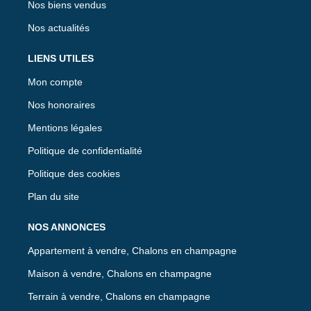
Nos biens vendus
Nos actualités
LIENS UTILES
Mon compte
Nos honoraires
Mentions légales
Politique de confidentialité
Politique des cookies
Plan du site
NOS ANNONCES
Appartement à vendre, Chalons en champagne
Maison à vendre, Chalons en champagne
Terrain à vendre, Chalons en champagne