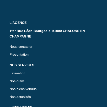
L'AGENCE
1ter Rue Léon Bourgeois, 51000 CHALONS EN
CHAMPAGNE
Nous contacter
Présentation
NOS SERVICES
Estimation
Nos outils
Nos biens vendus
Nos actualités