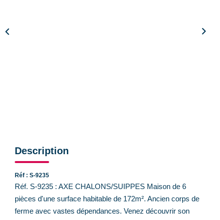
CONTACT
Description
Réf : S-9235
Réf. S-9235 : AXE CHALONS/SUIPPES Maison de 6
pièces d'une surface habitable de 172m². Ancien corps de
ferme avec vastes dépendances. Venez découvrir son