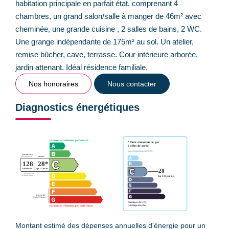
habitation principale en parfait état, comprenant 4
chambres, un grand salon/salle à manger de 46m² avec
cheminée, une grande cuisine , 2 salles de bains, 2 WC.
Une grange indépendante de 175m² au sol. Un atelier,
remise bûcher, cave, terrasse. Cour intérieure arborée,
jardin attenant. Idéal résidence familiale.
Nos honoraires
Nous contacter
Diagnostics énergétiques
Montant estimé des dépenses annuelles d'énergie pour un