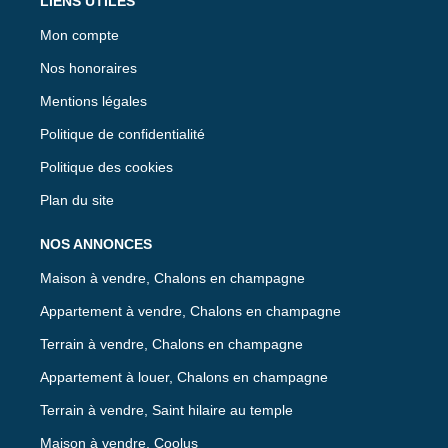
LIENS UTILES
Mon compte
Nos honoraires
Mentions légales
Politique de confidentialité
Politique des cookies
Plan du site
NOS ANNONCES
Maison à vendre, Chalons en champagne
Appartement à vendre, Chalons en champagne
Terrain à vendre, Chalons en champagne
Appartement à louer, Chalons en champagne
Terrain à vendre, Saint hilaire au temple
Maison à vendre, Coolus