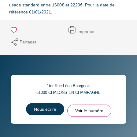
usage standard entre 1600€ et 2220€. Pour la date de
référence 01/01/2021.
Imprimer
Partager
1ter Rue Léon Bourgeois
51000
CHALONS EN CHAMPAGNE
Nous écrire
Voir le numéro