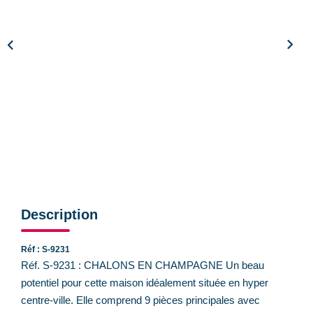
CONTACT
Description
Réf : S-9231
Réf. S-9231 : CHALONS EN CHAMPAGNE Un beau
potentiel pour cette maison idéalement située en hyper
centre-ville. Elle comprend 9 pièces principales avec