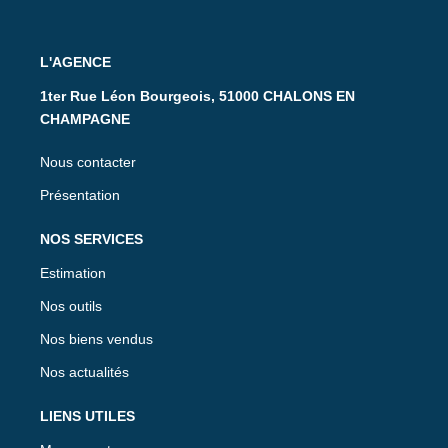
L'AGENCE
1ter Rue Léon Bourgeois, 51000 CHALONS EN
CHAMPAGNE
Nous contacter
Présentation
NOS SERVICES
Estimation
Nos outils
Nos biens vendus
Nos actualités
LIENS UTILES