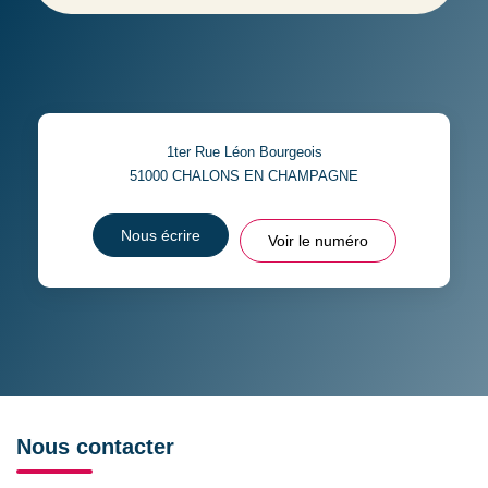
1ter Rue Léon Bourgeois
51000
CHALONS EN CHAMPAGNE
Nous écrire
Voir le numéro
Nous contacter