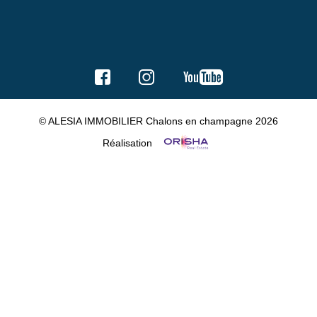
© ALESIA IMMOBILIER Chalons en champagne 2026
Réalisation