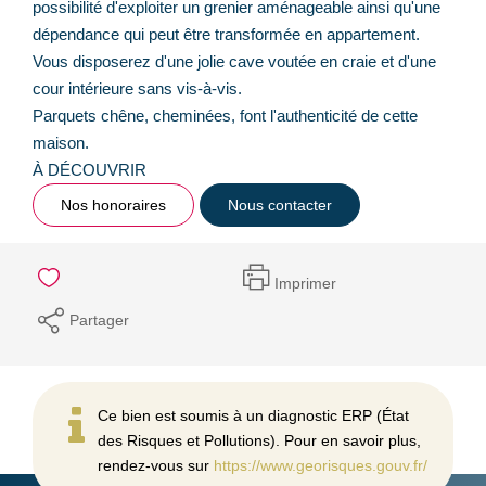
possibilité d'exploiter un grenier aménageable ainsi qu'une
dépendance qui peut être transformée en appartement.
Vous disposerez d'une jolie cave voutée en craie et d'une
cour intérieure sans vis-à-vis.
Parquets chêne, cheminées, font l'authenticité de cette
maison.
À DÉCOUVRIR
Nos honoraires
Nous contacter
Imprimer
Partager
Ce bien est soumis à un diagnostic ERP (État
des Risques et Pollutions). Pour en savoir plus,
rendez-vous sur
https://www.georisques.gouv.fr/