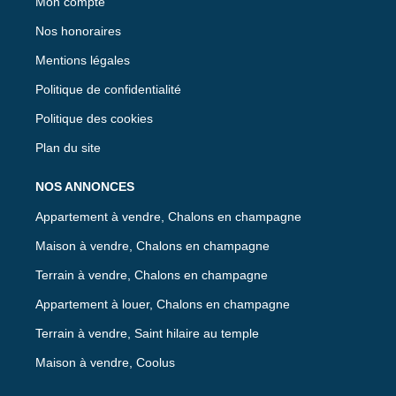
Mon compte
Nos honoraires
Mentions légales
Politique de confidentialité
Politique des cookies
Plan du site
NOS ANNONCES
Appartement à vendre, Chalons en champagne
Maison à vendre, Chalons en champagne
Terrain à vendre, Chalons en champagne
Appartement à louer, Chalons en champagne
Terrain à vendre, Saint hilaire au temple
Maison à vendre, Coolus