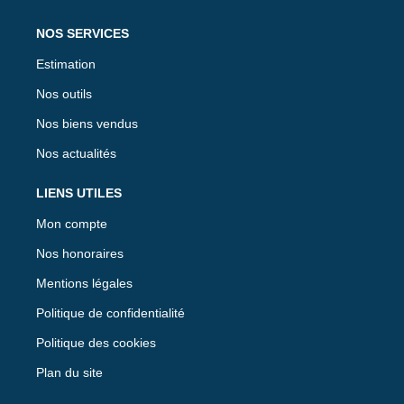
NOS SERVICES
Estimation
Nos outils
Nos biens vendus
Nos actualités
LIENS UTILES
Mon compte
Nos honoraires
Mentions légales
Politique de confidentialité
Politique des cookies
Plan du site