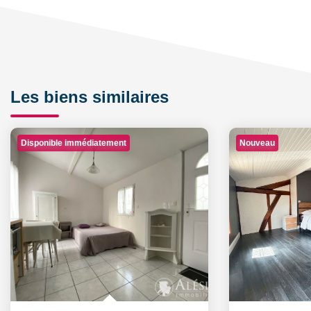
Les biens similaires
Disponible immédiatement
Nouveau