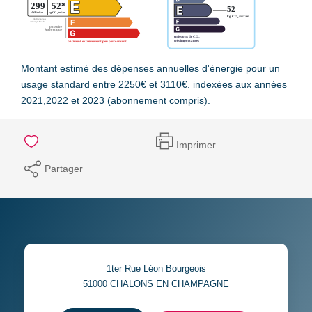
Montant estimé des dépenses annuelles d'énergie pour un
usage standard entre 2250€ et 3110€. indexées aux années
2021,2022 et 2023 (abonnement compris).
Imprimer
Partager
1ter Rue Léon Bourgeois
51000
CHALONS EN CHAMPAGNE