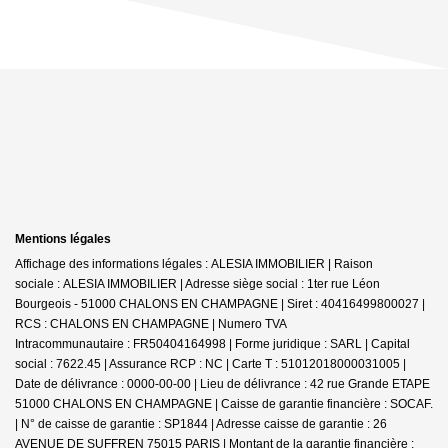
Mentions légales
Affichage des informations légales : ALESIA IMMOBILIER | Raison
sociale : ALESIA IMMOBILIER | Adresse siège social : 1ter rue Léon
Bourgeois - 51000 CHALONS EN CHAMPAGNE | Siret : 40416499800027 |
RCS : CHALONS EN CHAMPAGNE | Numero TVA
Intracommunautaire : FR50404164998 | Forme juridique : SARL | Capital
social : 7622.45 | Assurance RCP : NC |
Carte T : 51012018000031005 |
Date de délivrance : 0000-00-00 | Lieu de délivrance : 42 rue Grande ETAPE
51000 CHALONS EN CHAMPAGNE | Caisse de garantie financière : SOCAF.
| N° de caisse de garantie : SP1844 | Adresse caisse de garantie : 26
AVENUE DE SUFFREN 75015 PARIS | Montant de la garantie financière :