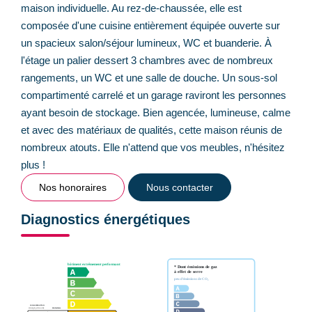
maison individuelle. Au rez-de-chaussée, elle est
composée d'une cuisine entièrement équipée ouverte sur
un spacieux salon/séjour lumineux, WC et buanderie. À
l'étage un palier dessert 3 chambres avec de nombreux
rangements, un WC et une salle de douche. Un sous-sol
compartimenté carrelé et un garage raviront les personnes
ayant besoin de stockage. Bien agencée, lumineuse, calme
et avec des matériaux de qualités, cette maison réunis de
nombreux atouts. Elle n'attend que vos meubles, n'hésitez
plus !
Nos honoraires
Nous contacter
Diagnostics énergétiques