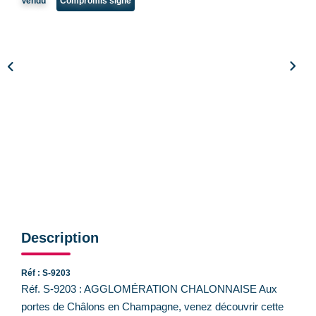
Vendu
Compromis signé
CONTACT
Description
Réf : S-9203
Réf. S-9203 : AGGLOMÉRATION CHALONNAISE Aux
portes de Châlons en Champagne, venez découvrir cette