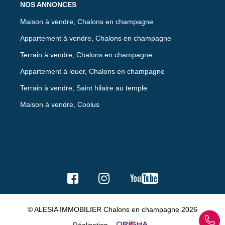
NOS ANNONCES
Maison à vendre, Chalons en champagne
Appartement à vendre, Chalons en champagne
Terrain à vendre, Chalons en champagne
Appartement à louer, Chalons en champagne
Terrain à vendre, Saint hilaire au temple
Maison à vendre, Coolus
© ALESIA IMMOBILIER Chalons en champagne 2026
Réalisation