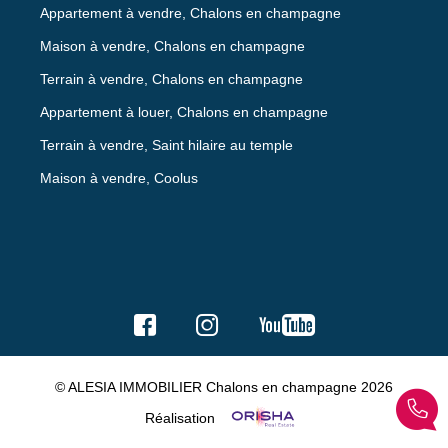
Appartement à vendre, Chalons en champagne
Maison à vendre, Chalons en champagne
Terrain à vendre, Chalons en champagne
Appartement à louer, Chalons en champagne
Terrain à vendre, Saint hilaire au temple
Maison à vendre, Coolus
© ALESIA IMMOBILIER Chalons en champagne 2026
Réalisation