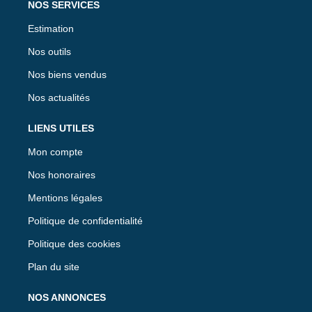
NOS SERVICES
Estimation
Nos outils
Nos biens vendus
Nos actualités
LIENS UTILES
Mon compte
Nos honoraires
Mentions légales
Politique de confidentialité
Politique des cookies
Plan du site
NOS ANNONCES