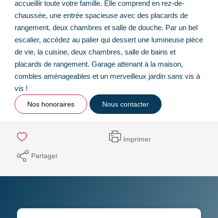
accueillir toute votre famille. Elle comprend en rez-de-
chaussée, une entrée spacieuse avec des placards de
rangement, deux chambres et salle de douche. Par un bel
escalier, accédez au palier qui dessert une lumineuse pièce
de vie, la cuisine, deux chambres, salle de bains et
placards de rangement. Garage attenant à la maison,
combles aménageables et un merveilleux jardin sans vis à
vis !
Nos honoraires
Nous contacter
Imprimer
Partager