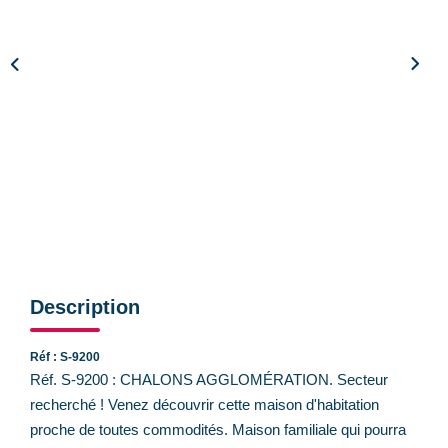
CONTACT
Description
Réf : S-9200
Réf. S-9200 : CHALONS AGGLOMÉRATION. Secteur
recherché ! Venez découvrir cette maison d'habitation
proche de toutes commodités. Maison familiale qui pourra