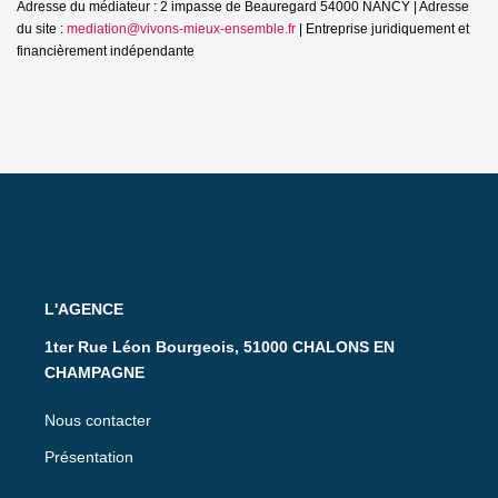
Adresse du médiateur : 2 impasse de Beauregard 54000 NANCY | Adresse
du site :
mediation@vivons-mieux-ensemble.fr
|
Entreprise juridiquement et
financièrement indépendante
L'AGENCE
1ter Rue Léon Bourgeois, 51000 CHALONS EN
CHAMPAGNE
Nous contacter
Présentation