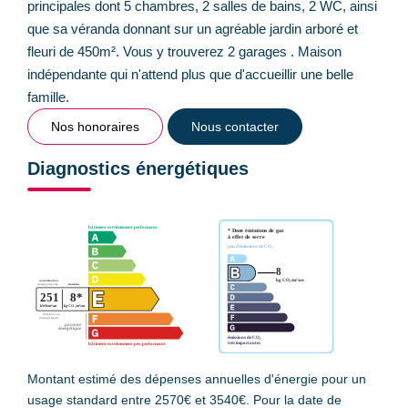
principales dont 5 chambres, 2 salles de bains, 2 WC, ainsi
que sa véranda donnant sur un agréable jardin arboré et
fleuri de 450m². Vous y trouverez 2 garages . Maison
indépendante qui n'attend plus que d'accueillir une belle
famille.
Nos honoraires
Nous contacter
Diagnostics énergétiques
Montant estimé des dépenses annuelles d'énergie pour un
usage standard entre 2570€ et 3540€. Pour la date de