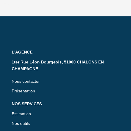
L'AGENCE
1ter Rue Léon Bourgeois, 51000 CHALONS EN
CHAMPAGNE
Nous contacter
Présentation
NOS SERVICES
Estimation
Nos outils