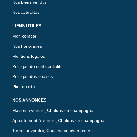
Nos biens vendus
Nos actualités
LIENS UTILES
Mon compte
Nos honoraires
Mentions légales
Politique de confidentialité
Politique des cookies
Plan du site
NOS ANNONCES
Maison à vendre, Chalons en champagne
Appartement à vendre, Chalons en champagne
Terrain à vendre, Chalons en champagne