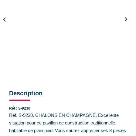
CONTACT
Description
Réf : S-9230
Réf. S-9230. CHALONS EN CHAMPAGNE. Excellente
situation pour ce pavillon de construction traditionnelle
habitable de plain pied. Vous saurez apprécier ses 8 pièces