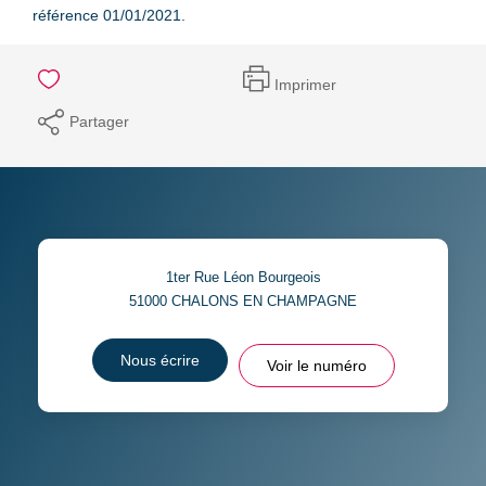
référence 01/01/2021.
Imprimer
Partager
1ter Rue Léon Bourgeois
51000
CHALONS EN CHAMPAGNE
Nous écrire
Voir le numéro