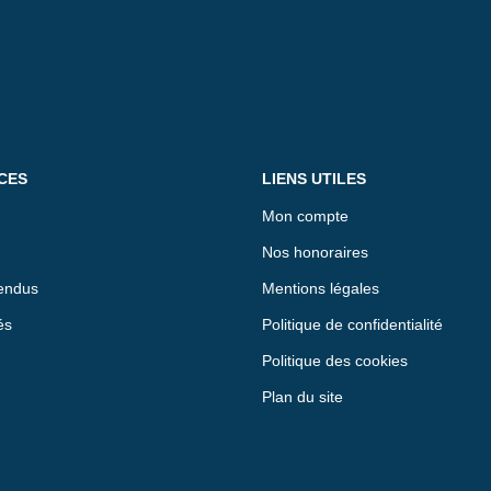
CES
LIENS UTILES
Mon compte
Nos honoraires
endus
Mentions légales
és
Politique de confidentialité
Politique des cookies
Plan du site