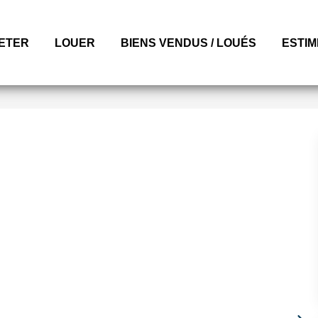
ETER
LOUER
BIENS VENDUS / LOUÉS
ESTI