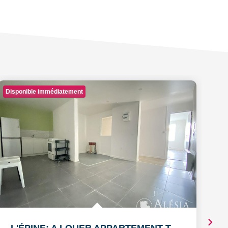
Disponible immédiatement
Di