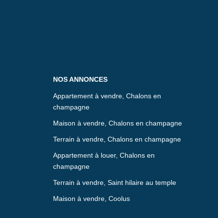
NOS ANNONCES
Appartement à vendre, Chalons en
champagne
Maison à vendre, Chalons en champagne
Terrain à vendre, Chalons en champagne
Appartement à louer, Chalons en
champagne
Terrain à vendre, Saint hilaire au temple
Maison à vendre, Coolus