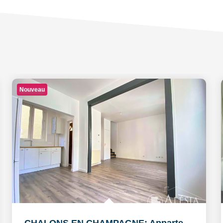
Nouveau