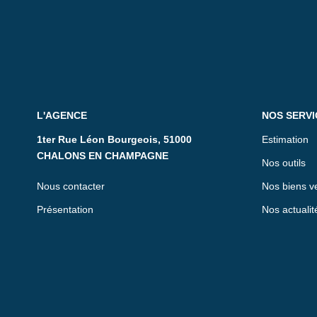
L'AGENCE
NOS SERVI
1ter Rue Léon Bourgeois, 51000
Estimation
CHALONS EN CHAMPAGNE
Nos outils
Nous contacter
Nos biens v
Présentation
Nos actualit