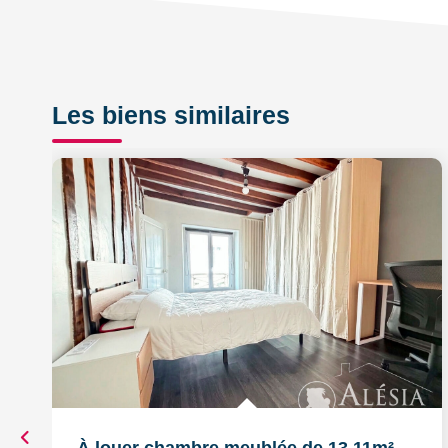
Les biens similaires