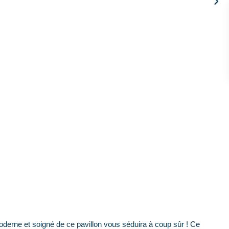
ne et soigné de ce pavillon vous séduira à coup sûr ! Ce