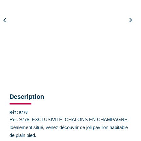
CONTACT
Description
Réf : 9778
Réf. 9778. EXCLUSIVITÉ. CHALONS EN CHAMPAGNE.
Idéalement situé, venez découvrir ce joli pavillon habitable
de plain pied.