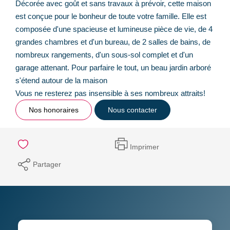
Décorée avec goût et sans travaux à prévoir, cette maison
est conçue pour le bonheur de toute votre famille. Elle est
composée d'une spacieuse et lumineuse pièce de vie, de 4
grandes chambres et d'un bureau, de 2 salles de bains, de
nombreux rangements, d'un sous-sol complet et d'un
garage attenant. Pour parfaire le tout, un beau jardin arboré
s'étend autour de la maison
Vous ne resterez pas insensible à ses nombreux attraits!
Nos honoraires
Nous contacter
Imprimer
Partager