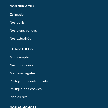
NOS SERVICES
Estimation
Nos outils
Nos biens vendus
Nos actualités
LIENS UTILES
Mon compte
Nos honoraires
Mentions légales
Politique de confidentialité
Politique des cookies
Plan du site
NOS ANNONCES