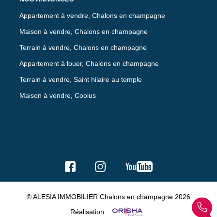
Appartement à vendre, Chalons en champagne
Maison à vendre, Chalons en champagne
Terrain à vendre, Chalons en champagne
Appartement à louer, Chalons en champagne
Terrain à vendre, Saint hilaire au temple
Maison à vendre, Coolus
© ALESIA IMMOBILIER Chalons en champagne 2026
Réalisation