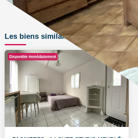
Les biens similaires
Disponible immédiatement