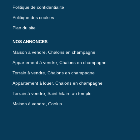
Politique de confidentialité
Politique des cookies
Plan du site
NOS ANNONCES
Maison à vendre, Chalons en champagne
Appartement à vendre, Chalons en champagne
Terrain à vendre, Chalons en champagne
Appartement à louer, Chalons en champagne
Terrain à vendre, Saint hilaire au temple
Maison à vendre, Coolus