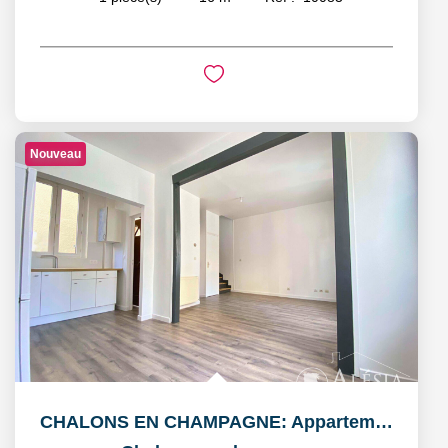
Nouveau
CHALONS EN CHAMPAGNE: Appartement T3 en duplex