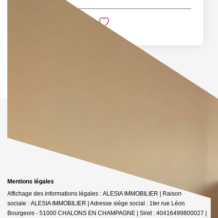
Mentions légales
Affichage des informations légales : ALESIA IMMOBILIER | Raison
sociale : ALESIA IMMOBILIER | Adresse siège social : 1ter rue Léon
Bourgeois - 51000 CHALONS EN CHAMPAGNE | Siret : 40416499800027 |