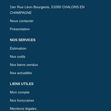
1ter Rue Léon Bourgeois, 51000 CHALONS EN
CHAMPAGNE
Nous contacter
Présentation
NOS SERVICES
Estimation
Nos outils
Nos biens vendus
Nos actualités
LIENS UTILES
Mon compte
Nos honoraires
Mentions légales