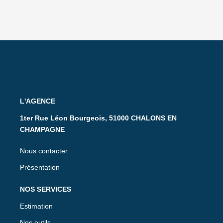
L'AGENCE
1ter Rue Léon Bourgeois, 51000 CHALONS EN
CHAMPAGNE
Nous contacter
Présentation
NOS SERVICES
Estimation
Nos outils