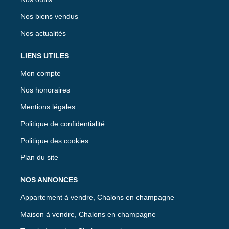
Nos biens vendus
Nos actualités
LIENS UTILES
Mon compte
Nos honoraires
Mentions légales
Politique de confidentialité
Politique des cookies
Plan du site
NOS ANNONCES
Appartement à vendre, Chalons en champagne
Maison à vendre, Chalons en champagne