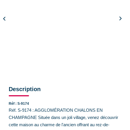
CONTACT
Description
Réf : S-9174
Réf. S-9174 : AGGLOMÉRATION CHALONS EN
CHAMPAGNE Située dans un joli village, venez découvrir
cette maison au charme de l'ancien offrant au rez-de-