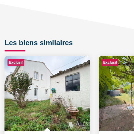
Les biens similaires
Exclusif
Exclusif