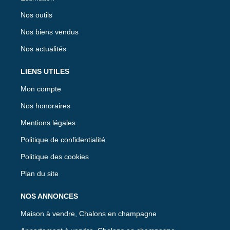
Nos outils
Nos biens vendus
Nos actualités
LIENS UTILES
Mon compte
Nos honoraires
Mentions légales
Politique de confidentialité
Politique des cookies
Plan du site
NOS ANNONCES
Maison à vendre, Chalons en champagne