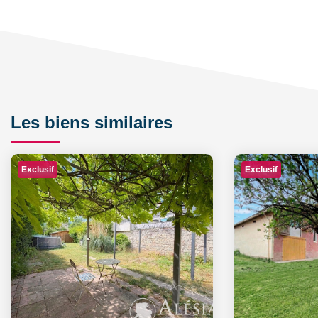
Les biens similaires
Exclusif
Exclusif