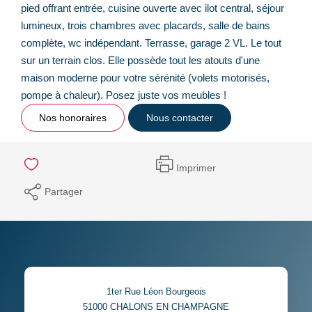
pied offrant entrée, cuisine ouverte avec ilot central, séjour
lumineux, trois chambres avec placards, salle de bains
complète, wc indépendant. Terrasse, garage 2 VL. Le tout
sur un terrain clos. Elle possède tout les atouts d'une
maison moderne pour votre sérénité (volets motorisés,
pompe à chaleur). Posez juste vos meubles !
Nos honoraires
Nous contacter
Imprimer
Partager
1ter Rue Léon Bourgeois
51000
CHALONS EN CHAMPAGNE