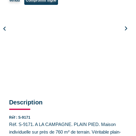
Vendu
Compromis signé
CONTACT
Description
Réf : S-9171
Réf. S-9171. A LA CAMPAGNE. PLAIN PIED. Maison
individuelle sur près de 760 m² de terrain. Véritable plain-