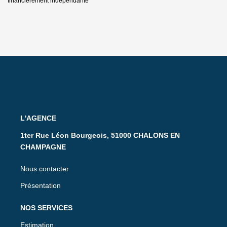
financièrement indépendante
L'AGENCE
1ter Rue Léon Bourgeois, 51000 CHALONS EN
CHAMPAGNE
Nous contacter
Présentation
NOS SERVICES
Estimation