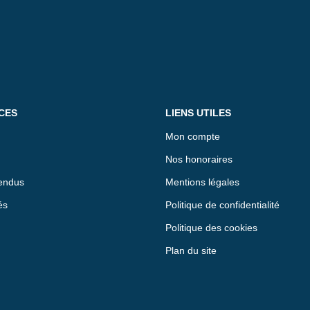
CES
LIENS UTILES
Mon compte
Nos honoraires
endus
Mentions légales
és
Politique de confidentialité
Politique des cookies
Plan du site