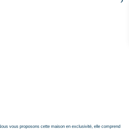
ous proposons cette maison en exclusivité, elle comprend