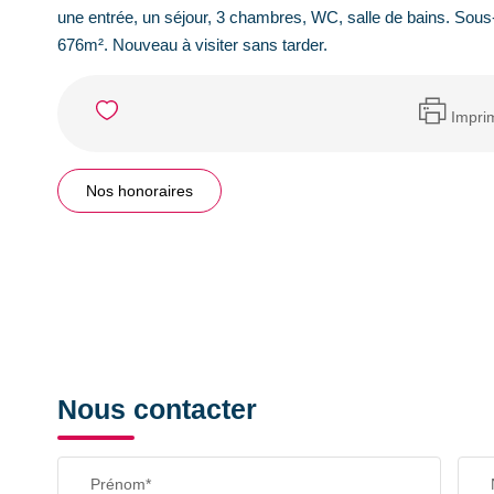
une entrée, un séjour, 3 chambres, WC, salle de bains. Sous-
676m². Nouveau à visiter sans tarder.
Impri
Nos honoraires
Nous contacter
Prénom*