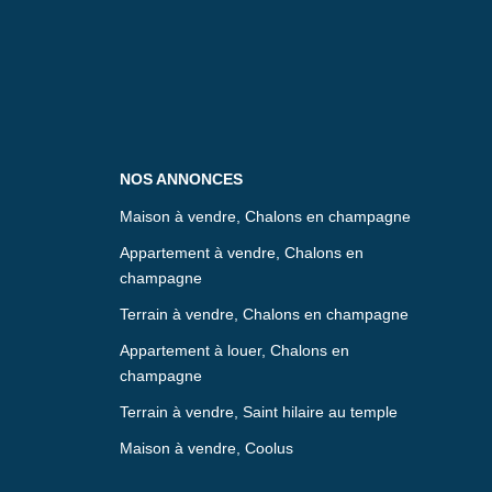
NOS ANNONCES
Maison à vendre, Chalons en champagne
Appartement à vendre, Chalons en
champagne
Terrain à vendre, Chalons en champagne
Appartement à louer, Chalons en
champagne
Terrain à vendre, Saint hilaire au temple
Maison à vendre, Coolus