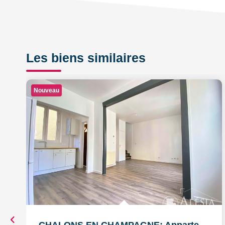
Les biens similaires
Nouveau