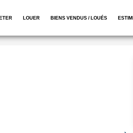
ETER
LOUER
BIENS VENDUS / LOUÉS
ESTI