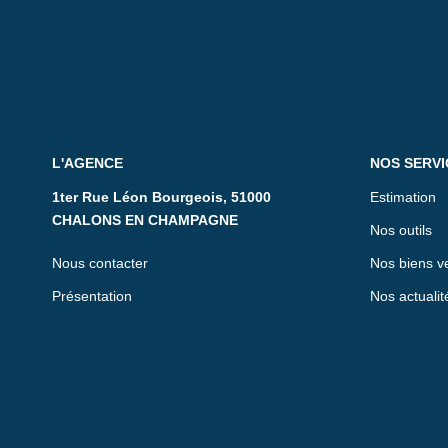
L'AGENCE
NOS SERVI
1ter Rue Léon Bourgeois, 51000
Estimation
CHALONS EN CHAMPAGNE
Nos outils
Nous contacter
Nos biens v
Présentation
Nos actualit