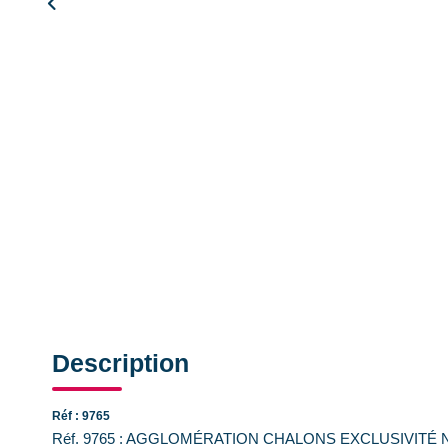
Description
Réf : 9765
Réf. 9765 : AGGLOMÉRATION CHALONS EXCLUSIVITÉ Nous v